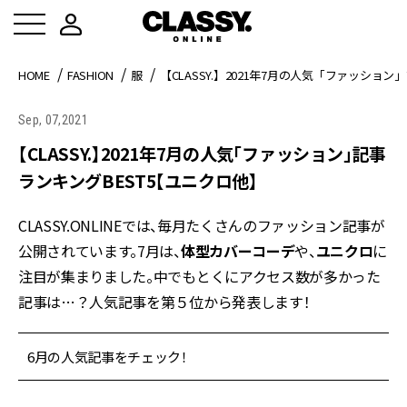
HOME
FASHION
服
【CLASSY.】2021年7月の人気「ファッショ
Sep, 07,2021
【CLASSY.】2021年7月の人気「ファッション」記事
ランキングBEST5【ユニクロ他】
CLASSY.ONLINEでは、毎月たくさんのファッション記事が
公開されています。7月は、
体型カバーコーデ
や、
ユニクロ
に
注目が集まりました。中でもとくにアクセス数が多かった
記事は…？人気記事を第５位から発表します！
6月の人気記事をチェック！