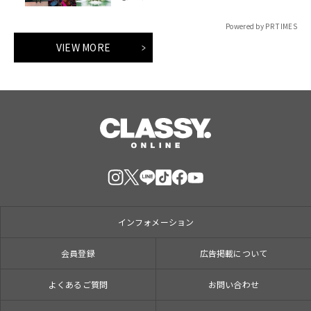
Powered by PR TIMES
VIEW MORE
インフォメーション
会員登録
広告掲載について
よくあるご質問
お問い合わせ