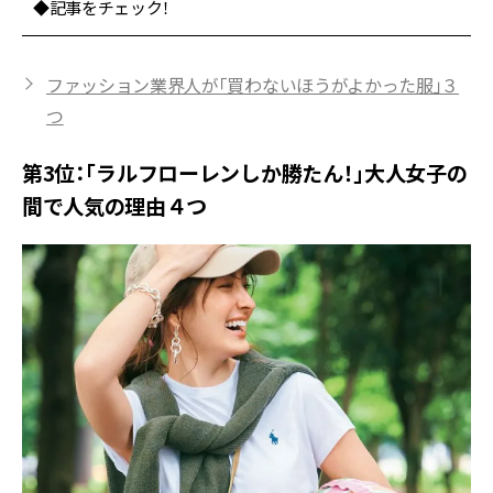
◆記事をチェック！
ファッション業界人が「買わないほうがよかった服」３
つ
第3位：「ラルフローレンしか勝たん！」大人女子の
間で人気の理由４つ