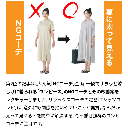
第2位の記事は、大人気「NGコーデ」企画！
一枚でサラッと涼
しげに着られる「ワンピース」のNGコーデとその改善案を
レクチャー
しました。リラックスコーデの定番「Tシャツワ
ンピ」は、意外にも肉感を拾いやすいことが発覚。なんだか
太って見える…を簡単に解決する、今っぽさ抜群のワンピ
コーデに注目です。