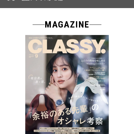
MAGAZINE