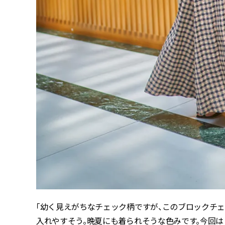
「幼く見えがちなチェック柄ですが、このブロックチ
入れやすそう。晩夏にも着られそうな色みです。今回は