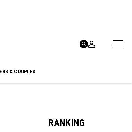
ERS & COUPLES
RANKING