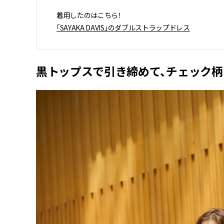
着用したのはこちら！
「SAYAKA DAVIS」のダブルストラップドレス
黒トップスで引き締めて、チェック