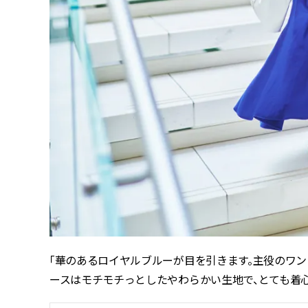
「華のあるロイヤルブルーが目を引きます。主役のワン
ースはモチモチっとしたやわらかい生地で、とても着