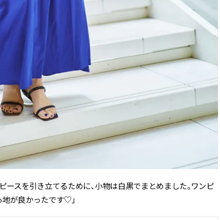
ピースを引き立てるために、小物は白黒でまとめました。ワンピ
心地が良かったです♡」