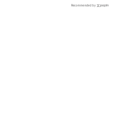
Recommended by