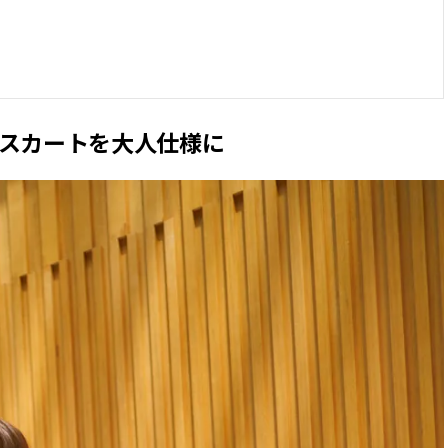
柄スカートを大人仕様に