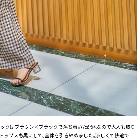
ェックはブラウン×ブラックで落ち着いた配色なので大人も取り
トップスも黒にして、全体を引き締めました。涼しくて快適で