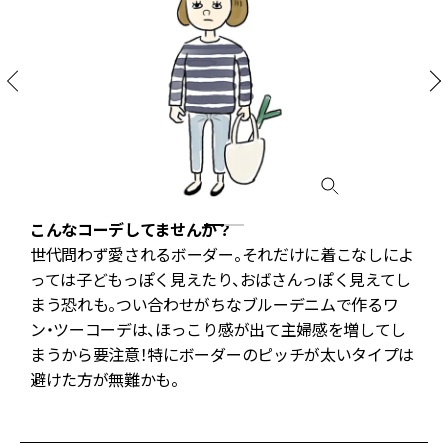
こんなコーデしてませんか？
世代問わず愛されるボーダー。それだけに着こなしによ
っては子どもっぽく見えたり、おばさんっぽく見えてし
まう恐れも。つい合わせがちなブルーデニムで作るワ
ン・ツーコーデは、ほっこり感が出て主婦感を増してし
き
まうから要注意！特にボーダーのピッチが太いタイプは
ら
避けた方が無難かも。