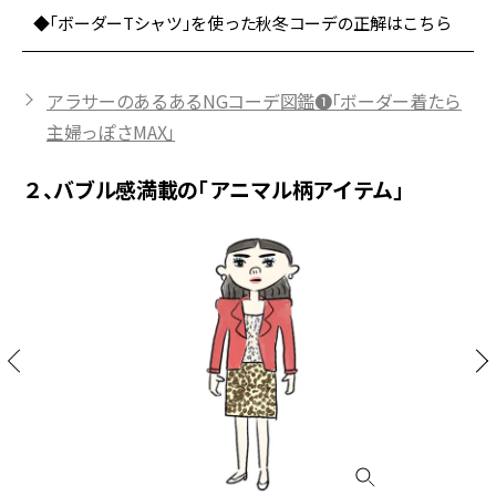
◆「ボーダーTシャツ」を使った秋冬コーデの正解はこちら
アラサーのあるあるNGコーデ図鑑❶「ボーダー着たら
主婦っぽさMAX」
２、バブル感満載の「アニマル柄アイテム」