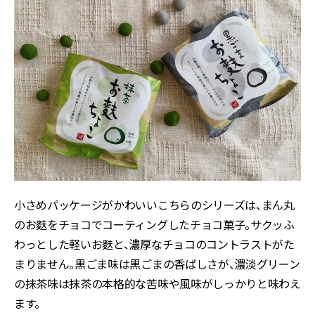
小さめパッケージがかわいいこちらのシリーズは、まん丸
のお麩をチョコでコーティングしたチョコ菓子。サクッふ
わっとした軽いお麩と、濃厚なチョコのコントラストがた
まりません。黒ごま味は黒ごまの香ばしさが、濃淡グリーン
の抹茶味は抹茶の本格的な苦味や風味がしっかりと味わえ
ます。