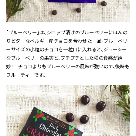
「ブルーベリー」は、シロップ漬けのブルーベリーにほんの
りビターなベルギー産チョコを合わせた一品。ブルーベリ
ーサイズの小粒のチョコを一粒口に入れると、ジューシー
なブルーベリーの果実と、プチプチとした種の食感が絶
妙！ チョコよりもブルーベリーの風味が強いので、後味も
フルーティーです。