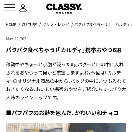
HOME
CULTURE
グルメ・レシピ
パクパク食べちゃう！「カルディ
May, 11,2020
パクパク食べちゃう！「カルディ」携帯おやつ6選
移動中やちょっと小腹が減った時、パクっと口の中に入れ
られるおやつって何かと重宝しますよね。今回は「カルデ
ィ」のオリジナル商品の中から、バッグの中にいつも入れて
おきたくなる、おいしい携帯おやつをご紹介。ちょっぴり大
人味のラインナップです。
■パフパフのお麩を包んだ、かわいい和チョコ