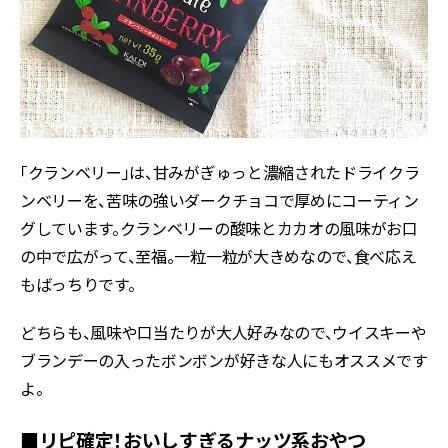
「クランベリー」は、甘みがぎゅっと濃縮されたドライクラ
ンベリーを、苦味の強いダークチョコで厚めにコーティン
グしています。クランベリーの酸味とカカオの風味がお口
の中で広がって、至福。一粒一粒が大きめなので、食べ応え
もばっちりです。
どちらも、風味や口当たりが大人好みなので、ウイスキーや
ブランデーの入ったボンボンが好きな人にもオススメです
よ。
■リピ確定！おいしすぎるナッツ系おやつ