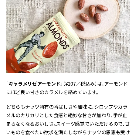
「
キャラメリゼアーモンド
」（¥207／税込み）は、アーモンド
にほど良い甘さのカラメルを絡めています。
どちらもナッツ特有の香ばしさや風味に、シロップやカラ
メルのカリカリとした食感と絶妙な甘さが加わり、手が止
まらなくなるおいしさ。スイーツ感覚でいただけるので、甘
いものを食べたい欲求を満たしながらナッツの恩恵も受け