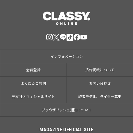
インフォメーション
会員登録
広告掲載について
よくあるご質問
お問い合わせ
光文社オフィシャルサイト
読者モデル、ライター募集
ブラウザプッシュ通知について
MAGAZINE OFFICIAL SITE