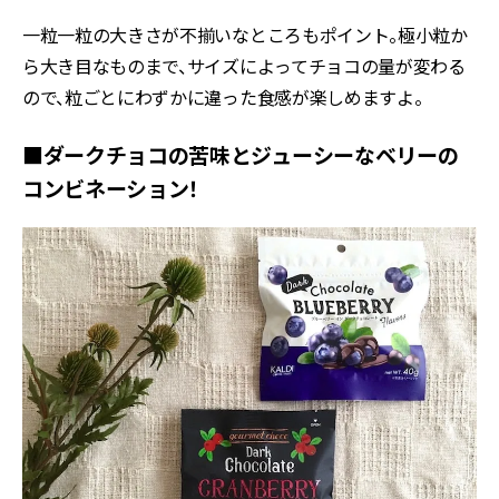
一粒一粒の大きさが不揃いなところもポイント。極小粒か
ら大き目なものまで、サイズによってチョコの量が変わる
ので、粒ごとにわずかに違った食感が楽しめますよ。
■ダークチョコの苦味とジューシーなベリーの
コンビネーション！