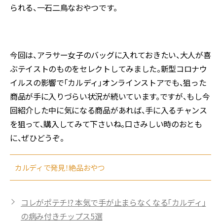
られる、一石二鳥なおやつです。
今回は、アラサー女子のバッグに入れておきたい、大人が喜
ぶテイストのものをセレクトしてみました。新型コロナウ
イルスの影響で「カルディ」オンラインストアでも、狙った
商品が手に入りづらい状況が続いています。ですが、もし今
回紹介した中に気になる商品があれば、手に入るチャンス
を狙って、購入してみて下さいね。口さみしい時のおとも
に、ぜひどうぞ。
カルディで発見！絶品おやつ
コレがポテチ!? 本気で手が止まらなくなる「カルディ」
の病み付きチップス5選