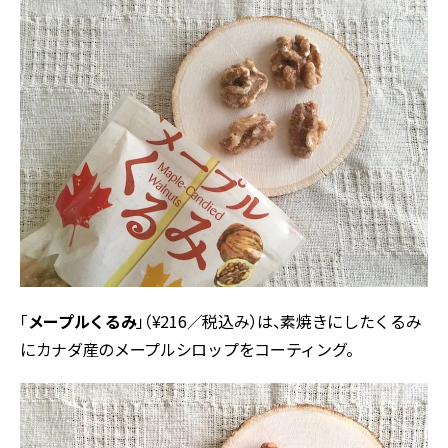
「
メープルくるみ
」（¥216／税込み）は、素焼きにしたくるみ
にカナダ産のメープルシロップをコーティング。