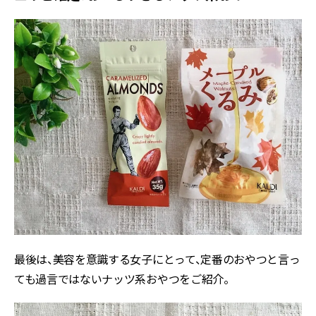
最後は、美容を意識する女子にとって、定番のおやつと言っ
ても過言ではないナッツ系おやつをご紹介。