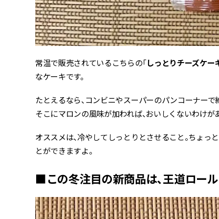
常温で販売されているこちらの「
しっとりチーズケー
なケーキです。
たとえるなら、コンビニやスーパーのパンコーナーで
そこにマロンの風味が加われば、おいしくないわけが
オススメは、冷やしてしっとりとさせること。ちょっ
とができますよ。
■この冬注目の新商品は、王道ロー