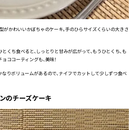
グロフ型がかわいいかぼちゃのケーキ。手のひらサイズくらいの大きさ
とくち食べると、しっとりと甘みが広がって、もうひとくち、も
ョココーティングも、美味！
かなりボリュームがあるので、ナイフでカットして少しずつ食べ
ロンのチーズケーキ