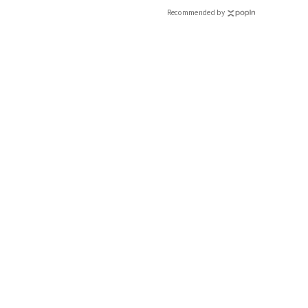
Recommended by