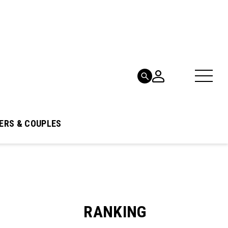
ERS & COUPLES
RANKING