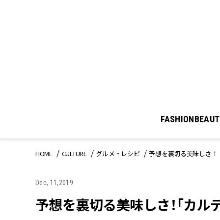
FASHION
BEAUT
HOME
CULTURE
グルメ・レシピ
予想を裏切る美味しさ！
Dec, 11,2019
予想を裏切る美味しさ！「カル