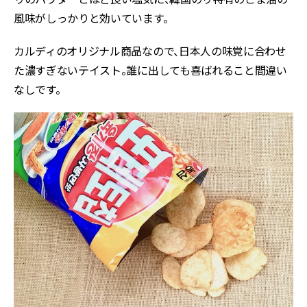
風味がしっかりと効いています。
カルディのオリジナル商品なので、日本人の味覚に合わせ
た濃すぎないテイスト。誰に出しても喜ばれること間違い
なしです。