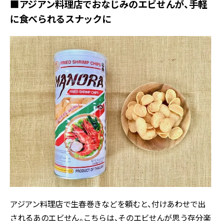
■アジアン料理店でおなじみのエビせんが、手軽
に食べられるスナックに
アジアン料理店で生春巻きなどを頼むと、付けあわせで出
されるあのエビせん。こちらは、そのエビせんが思う存分楽