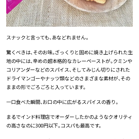
スナックと言っても、あなどれません。
驚くべきは、そのお味。ざっくりと固めに焼き上げられた生
地の中には、辛めの超本格的なカレーペーストが。クミンや
コリアンダーなどのスパイス、そしてみじん切りにされた
ドライマンゴーやナッツ類などのさまざまな素材が、その
ままの形でごろごろと入っています。
一口食べた瞬間、お口の中に広がるスパイスの香り。
まるでインド料理店でオーダーしたかのようなクオリティ
の高さなのに300円以下。コスパも最高です。