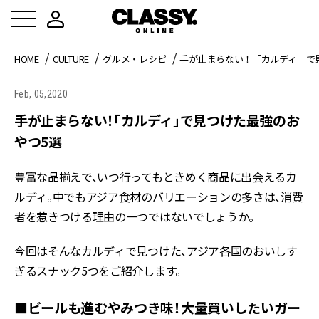
HOME
CULTURE
グルメ・レシピ
手が止まらない！「カルディ」で
Feb, 05,2020
手が止まらない！「カルディ」で見つけた最強のお
やつ5選
豊富な品揃えで、いつ行ってもときめく商品に出会えるカ
ルディ。中でもアジア食材のバリエーションの多さは、消費
者を惹きつける理由の一つではないでしょうか。
今回はそんなカルディで見つけた、アジア各国のおいしす
ぎるスナック5つをご紹介します。
■ビールも進むやみつき味！大量買いしたいガー