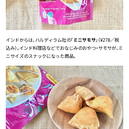
インドからは、ハルディラム社の「
ミニサモサ
」（¥278／税
込み）。インド料理店などでおなじみのおやつ・サモサが、ミ
ニサイズのスナックになった商品。