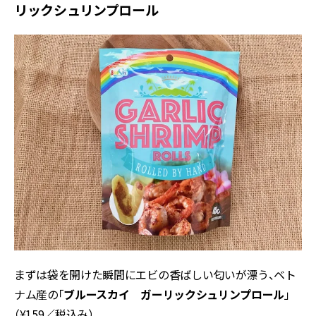
リックシュリンプロール
まずは袋を開けた瞬間にエビの香ばしい匂いが漂う、ベト
ナム産の「
ブルースカイ ガーリックシュリンプロール
」
（¥159／税込み）。