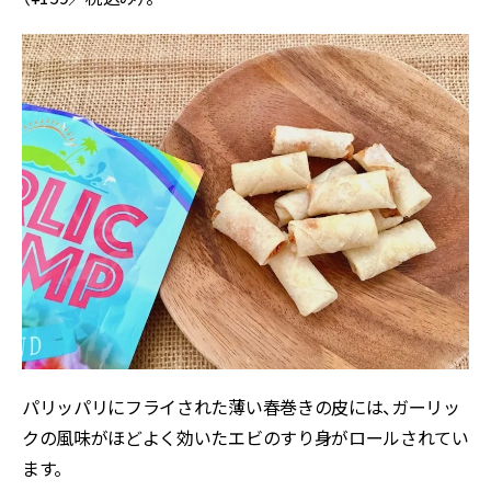
パリッパリにフライされた薄い春巻きの皮には、ガーリッ
クの風味がほどよく効いたエビのすり身がロールされてい
ます。