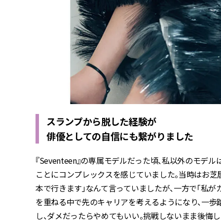
スランプから脱した経験が
俳優としての自信にも繋がりました
『Seventeen』の専属モデルだった頃、私以外の
ことにコンプレックスを感じていました。当時はお芝居
本で行きます」なんて言っていましたが、一方で「私が
を重ねる中で先のキャリアを考えるようになり、一歩
し、ダメだったらやめてもいい。挑戦しないまま後悔し