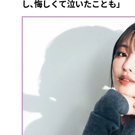
し、悔しくて泣いたことも」