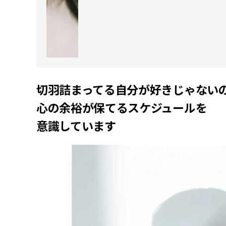
切羽詰まってる自分が好きじゃないの
心の余裕が保てるスケジュールを
意識しています