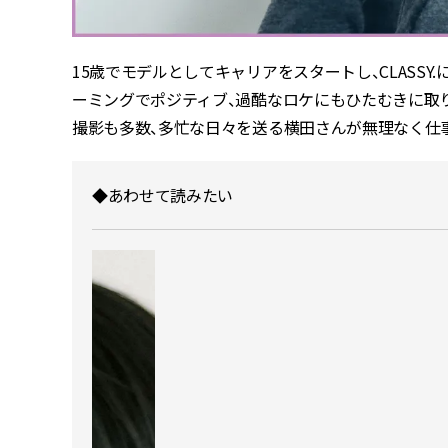
15歳でモデルとしてキャリアをスタートし、CLASS
ーミングでポジティブ、過酷なロケにもひたむきに取
撮影も多数、多忙な日々を送る横田さんが無理なく仕
◆あわせて読みたい