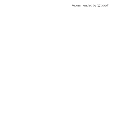
Recommended by