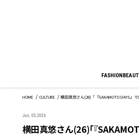
FASHION
BEAUT
HOME
CULTURE
横田真悠さん(26)「『SAKAMOTO DA
Jun, 03,2026
横田真悠さん(26)「『SAKAM