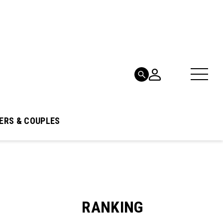
ERS & COUPLES
RANKING