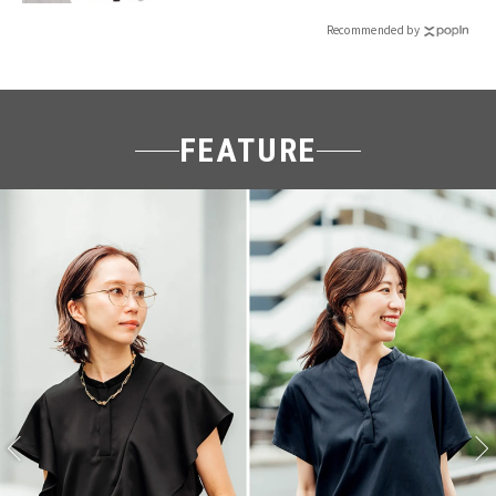
Recommended by
FEATURE