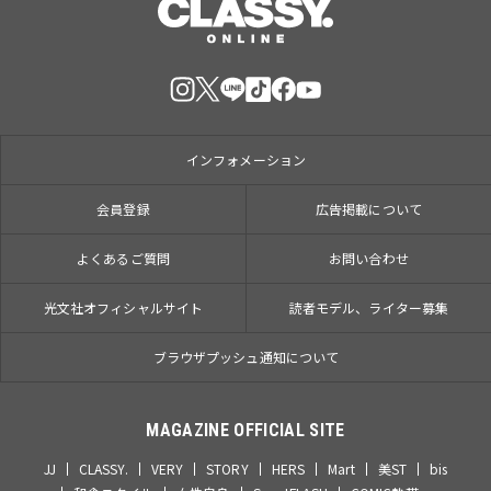
インフォメーション
会員登録
広告掲載について
よくあるご質問
お問い合わせ
光文社オフィシャルサイト
読者モデル、ライター募集
ブラウザプッシュ通知について
MAGAZINE OFFICIAL SITE
JJ
CLASSY.
VERY
STORY
HERS
Mart
美ST
bis