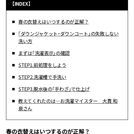
【INDEX】
春の衣替えはいつするのが正解？
「ダウンジャケット・ダウンコート」の失敗しない
洗い方
まずは「洗濯表示」の確認
STEP1.前処理をしよう
STEP2.洗濯槽で手洗い
STEP3.脱水後の「手わざ」で仕上げ
教えてくれたのは…お洗濯マイスター 大貫 和
泉さん
春の衣替えはいつするのが正解？