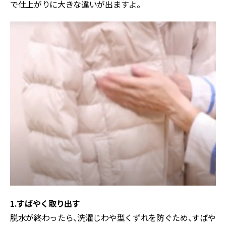
で仕上がりに大きな違いが出ますよ。
1.すばやく取り出す
脱水が終わったら、洗濯じわや型くずれを防ぐため、すばや