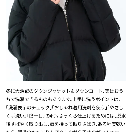
冬に大活躍のダウンジャケット＆ダウンコート、実はおう
ちで洗濯できるものもあります。上手に洗うポイントは、
「洗濯表示のチェック」「おしゃれ着用洗剤を使う」「やさし
く手洗い」「陰干し」の4つ。ふっくら仕上げるためには、脱水
後すばやく取り出し、肩を持って振りさばき、ある程度乾い