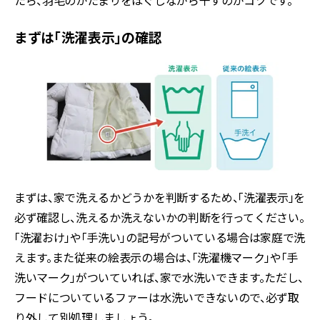
たら、羽毛のかたまりをほぐしながら干すのがコツです。
まずは「洗濯表示」の確認
まずは、家で洗えるかどうかを判断するため、「洗濯表示」を
必ず確認し、洗えるか洗えないかの判断を行ってください。
「洗濯おけ」や「手洗い」の記号がついている場合は家庭で洗
えます。また従来の絵表示の場合は、「洗濯機マーク」や「手
洗いマーク」がついていれば、家で水洗いできます。ただし、
フードについているファーは水洗いできないので、必ず取
り外して別処理しましょう。