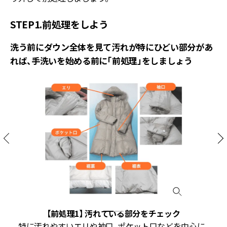
STEP1.前処理をしよう
洗う前にダウン全体を見て汚れが特にひどい部分があ
れば、手洗いを始める前に「前処理」をしましょう
処
【前処理1】 汚れている部分をチェック
特に汚れやすいエリや袖口、ポケット口などを中心に、