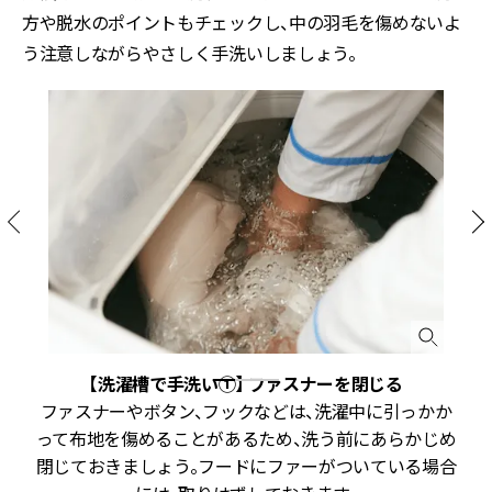
方や脱水のポイントもチェックし、中の羽毛を傷めないよ
う注意しながらやさしく手洗いしましょう。
【洗濯槽で手洗い①】 ファスナーを閉じる
ファスナーやボタン、フックなどは、洗濯中に引っかか
って布地を傷めることがあるため、洗う前にあらかじめ
閉じておきましょう。フードにファーがついている場合
た