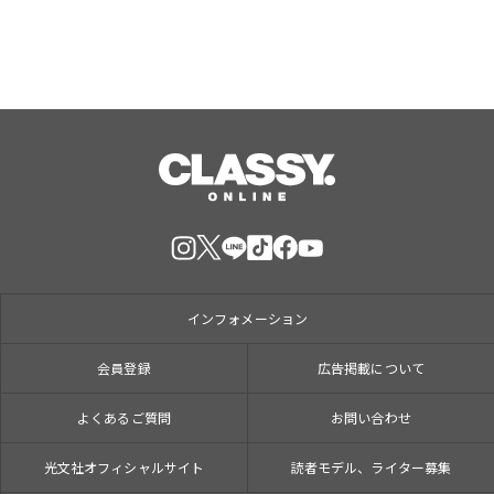
インフォメーション
会員登録
広告掲載について
よくあるご質問
お問い合わせ
光文社オフィシャルサイト
読者モデル、ライター募集