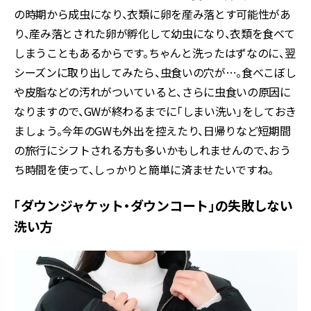
の時期から成虫になり、衣類に卵を産み落とす可能性があ
り、産み落とされた卵が孵化して幼虫になり、衣類を食べて
しまうこともあるからです。ちゃんと洗ったはずなのに、翌
シーズンに取り出してみたら、虫食いの穴が…。食べこぼし
や皮脂などの汚れがついていると、さらに虫食いの原因に
なりますので、GWが終わるまでに「しまい洗い」をしておき
ましょう。今年のGWも外出を控えたり、日帰りなど短期間
の旅行にシフトされる方も多いかもしれませんので、おう
ち時間を使って、しっかりと簡単に済ませたいですね。
「ダウンジャケット・ダウンコート」の失敗しない
洗い方