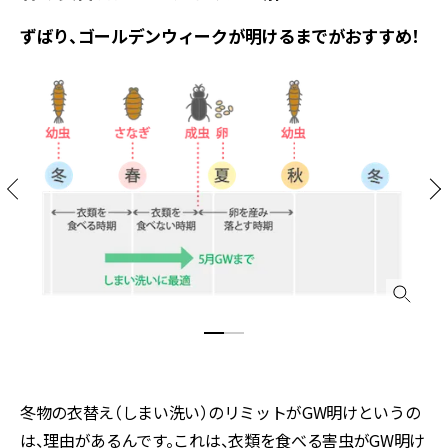
ずばり、ゴールデンウィークが明けるまでがおすすめ！
冬物の衣替え（しまい洗い）のリミットがGW明けというの
は、理由があるんです。これは、衣類を食べる害虫がGW明け