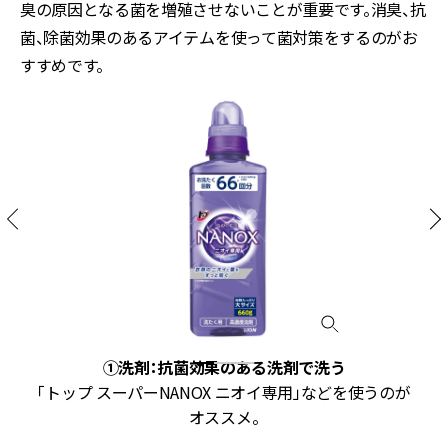
臭の原因となる菌を増殖させないことが重要です。消臭、抗
菌、除菌効果のあるアイテムを使って菌対策をするのがお
すすめです。
①洗剤：抗菌効果のある洗剤で洗う
「トップ スーパーNANOX ニオイ専用」などを使うのが
オススメ。