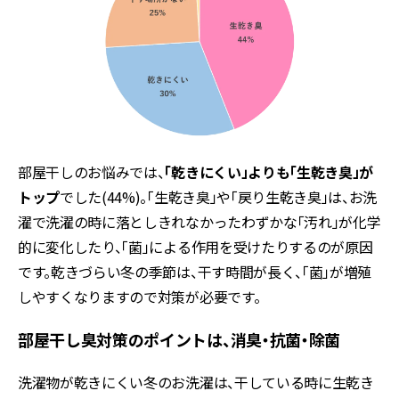
部屋干しのお悩みでは、
「乾きにくい」よりも「生乾き臭」が
トップ
でした(44%)。「生乾き臭」や「戻り生乾き臭」は、お洗
濯で洗濯の時に落としきれなかったわずかな「汚れ」が化学
的に変化したり、「菌」による作用を受けたりするのが原因
です。乾きづらい冬の季節は、干す時間が長く、「菌」が増殖
しやすくなりますので対策が必要です。
部屋干し臭対策のポイントは、消臭・抗菌・除菌
洗濯物が乾きにくい冬のお洗濯は、干している時に生乾き