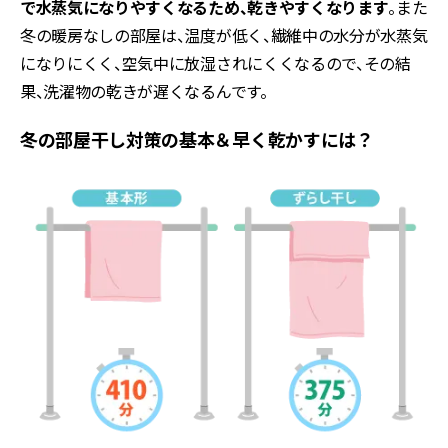
で水蒸気になりやすくなるため、乾きやすくなります
。また
冬の暖房なしの部屋は、温度が低く、繊維中の水分が水蒸気
になりにくく、空気中に放湿されにくくなるので、その結
果、洗濯物の乾きが遅くなるんです。
冬の部屋干し対策の基本＆早く乾かすには？