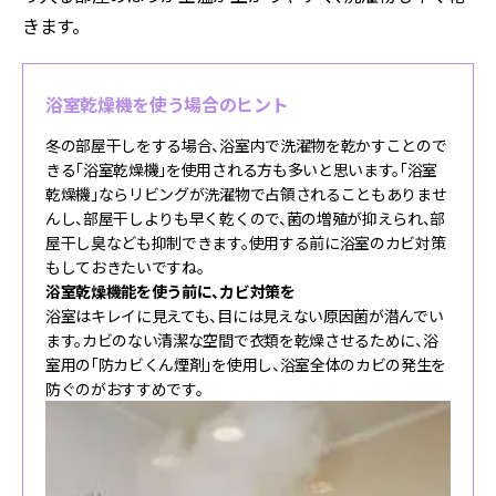
きます。
浴室乾燥機を使う場合のヒント
冬の部屋干しをする場合、浴室内で洗濯物を乾かすことので
きる「浴室乾燥機」を使用される方も多いと思います。「浴室
乾燥機」ならリビングが洗濯物で占領されることもありませ
んし、部屋干しよりも早く乾くので、菌の増殖が抑えられ、部
屋干し臭なども抑制できます。使用する前に浴室のカビ対策
もしておきたいですね。
浴室乾燥機能を使う前に、カビ対策を
浴室はキレイに見えても、目には見えない原因菌が潜んでい
ます。カビのない清潔な空間で衣類を乾燥させるために、浴
室用の「防カビくん煙剤」を使用し、浴室全体のカビの発生を
防ぐのがおすすめです。