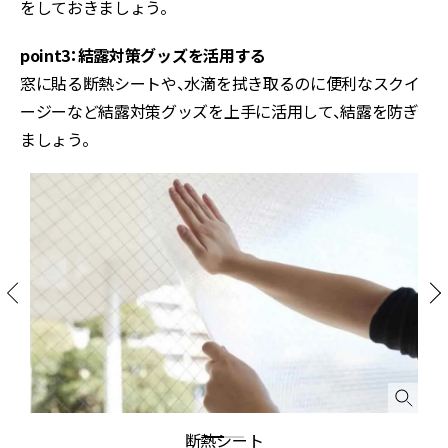
をしておきましょう。
point3：結露対策グッズを活用する
窓に貼る断熱シートや、水滴を拭き取るのに便利なスクイ
ージーなど結露対策グッズを上手に活用して、結露を防ぎ
ましょう。
断熱シート