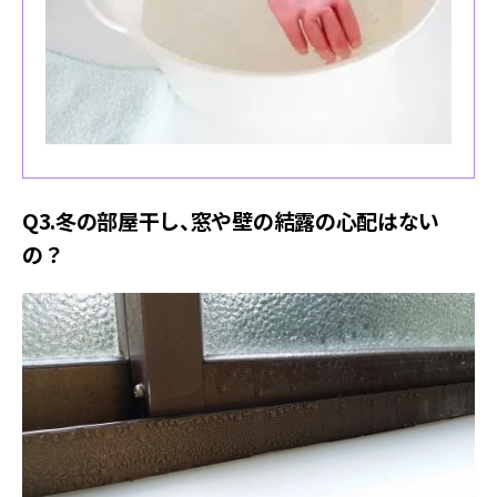
Q3.冬の部屋干し、窓や壁の結露の心配はない
の？