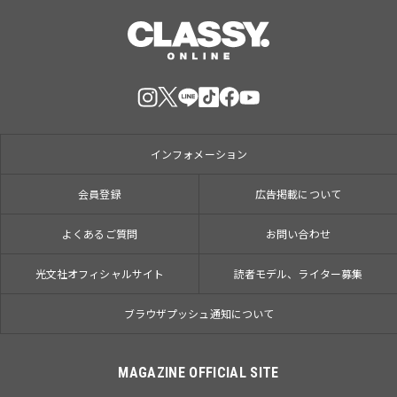
インフォメーション
会員登録
広告掲載について
よくあるご質問
お問い合わせ
光文社オフィシャルサイト
読者モデル、ライター募集
ブラウザプッシュ通知について
MAGAZINE OFFICIAL SITE