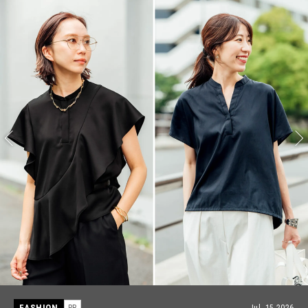
FASHION
Jul, 28,2026