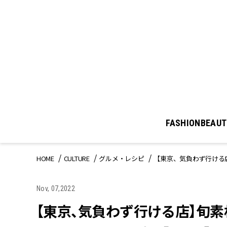
FASHION
BEAUT
HOME
CULTURE
グルメ・レシピ
【東京、気負わず行ける
Nov, 07,2022
【東京、気負わず行ける店】旬