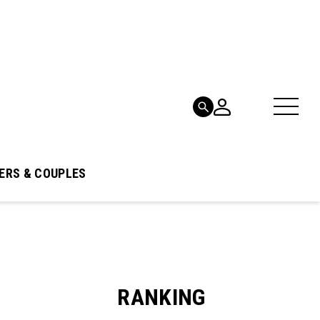
ERS & COUPLES
RANKING