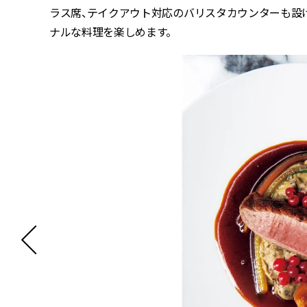
ラス席、テイクアウト対応のバリスタカウンターも設
ナルな料理を楽しめます。