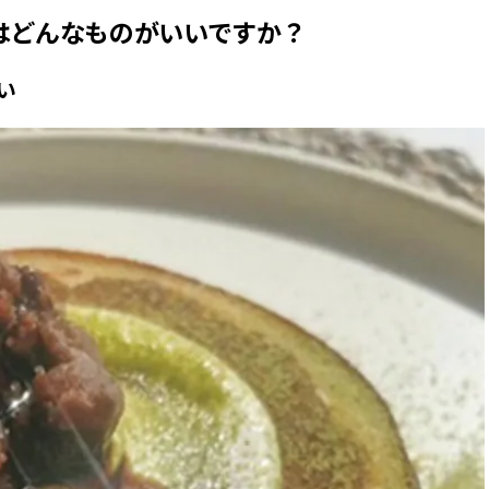
はどんなものがいいですか？
い