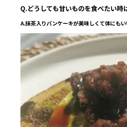
Q.どうしても甘いものを食べたい時
A.抹茶入りパンケーキが美味しくて体にもい