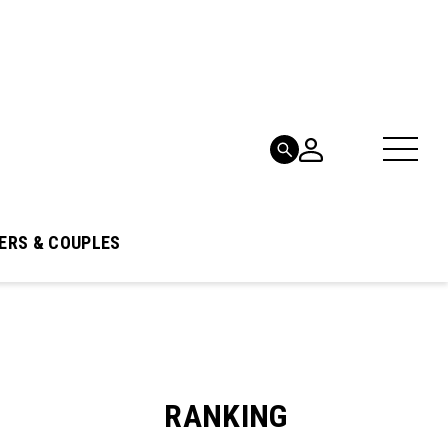
ERS & COUPLES
RANKING