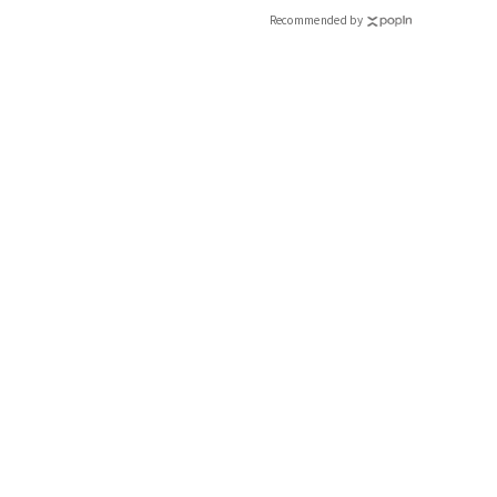
Recommended by