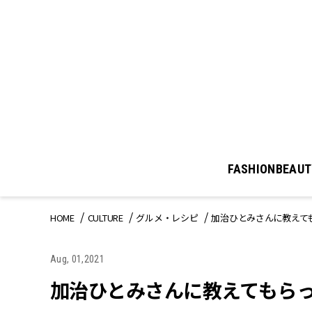
FASHION
BEAUT
HOME
CULTURE
グルメ・レシピ
加治ひとみさんに教えて
Aug, 01,2021
加治ひとみさんに教えてもらっ