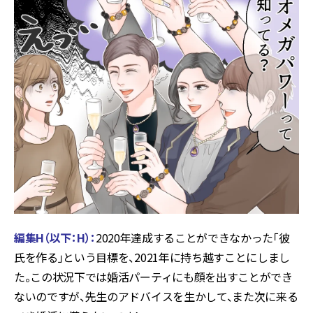
編
集H（以下：H）
：
2020年達成することができなかった「彼
氏を作る」という目標を、2021年に持ち越すことにしまし
た。この状況下では婚活パーティにも顔を出すことができ
ないのですが、先生のアドバイスを生かして、また次に来る