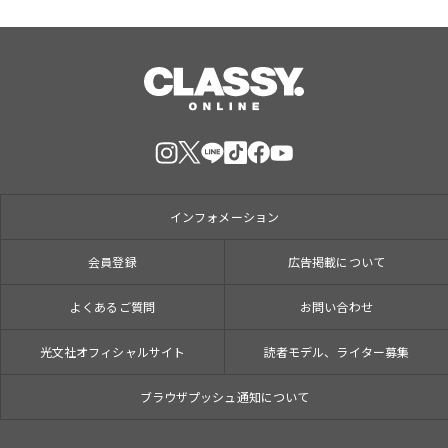
インフォメーション
会員登録
広告掲載について
よくあるご質問
お問い合わせ
光文社オフィシャルサイト
読者モデル、ライター募集
ブラウザプッシュ通知について