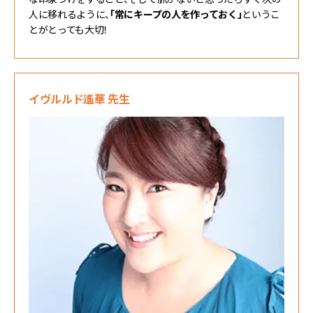
人に移れるように、
「常にキープの人を作っておく」
というこ
とがとっても大切！
イヴルルド遙華 先生