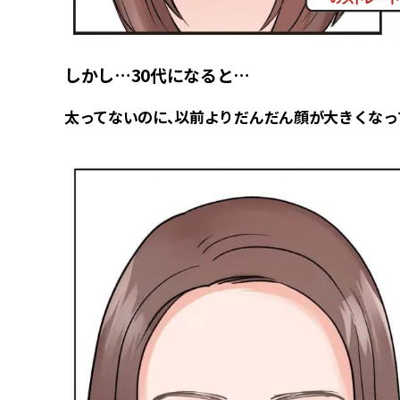
しかし…30代になると…
太ってないのに、以前よりだんだん顔が大きくなっ