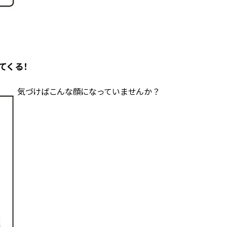
てくる！
気づけばこんな顔になっていませんか？