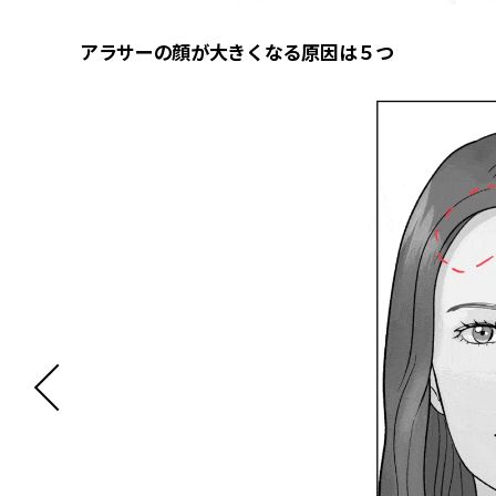
アラサーの顔が大きくなる原因は５つ