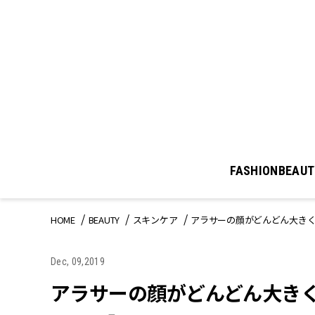
FASHION
BEAUT
HOME
BEAUTY
スキンケア
アラサーの顔がどんどん大き
Dec, 09,2019
アラサーの顔がどんどん大き