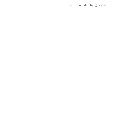
Recommended by