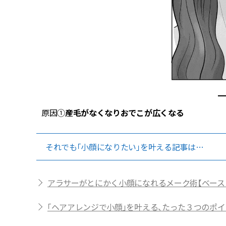
原因①
産毛がなくなりおでこが広くなる
それでも「小顔になりたい」を叶える記事は…
アラサーがとにかく小顔になれるメーク術【ベース
「ヘアアレンジで小顔」を叶える、たった３つのポ