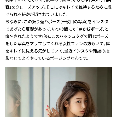
容」
をクローズアップ。そこにはキレイを維持するために続
けられる秘密が隠されていました。
ちなみに、この振り返りポーズ(一枚目の写真)をインスタ
であげたら反響があって、いつの間にか
「＃かぢポーズ」
と
命名されたようです(笑)。このハッシュタグで同じポーズ
をした写真をアップしてくれる女性ファンの方もいて。体
をキレイに見える気がしていて、最近インスタや雑誌の撮
影などでよくやっているポージングなんです。