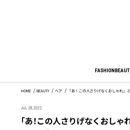
FASHION
BEAUT
HOME
BEAUTY
ヘア
「あ！この人さりげなくおしゃれ」
Jul, 28,2022
「あ！この人さりげなくおしゃ