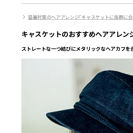
猛暑対策のヘアアレンジ「キャスケットに抜群に合
キャスケットのおすすめヘアアレンジ
ストレートな一つ結びにメタリックなヘアカフを