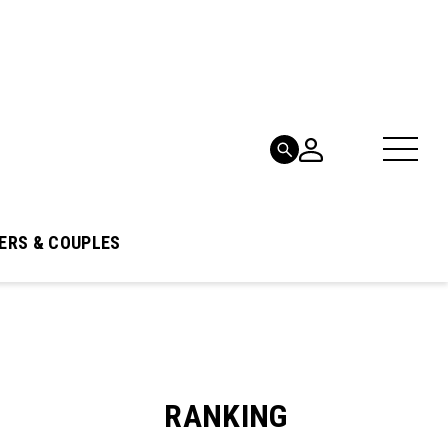
ERS & COUPLES
RANKING