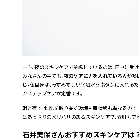
一方、夜のスキンケアで意識しているのは、日中に受けた
みなさんの中でも、
夜のケアに力を入れている人が多
じ。
私自身は、みずみずしい化粧水を満タンに入れるだ
ンステップケアが定番です。
朝と夜では、肌を取り巻く環境も肌状態も異なるので
はあっさりのメリハリのあるスキンケアで、素肌力ア
石井美保さんおすすめスキンケアは