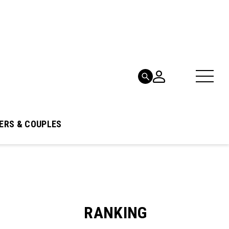
ERS & COUPLES
RANKING