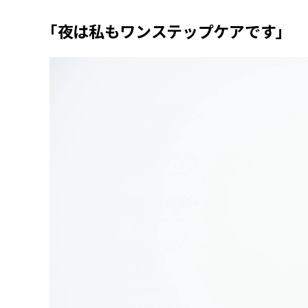
「夜は私もワンステップケアです」