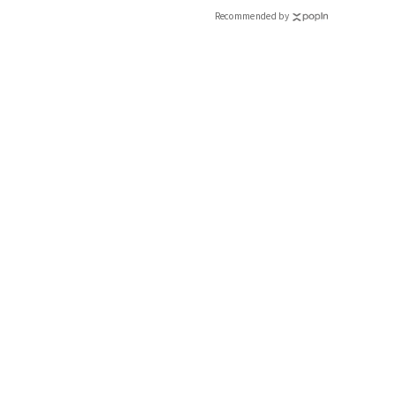
Recommended by