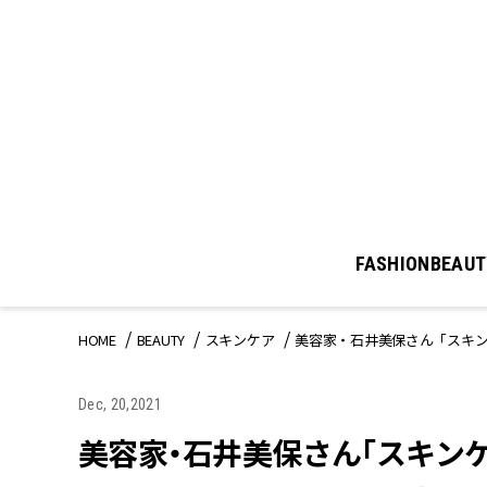
FASHION
BEAUT
HOME
BEAUTY
スキンケア
美容家・石井美保さん「スキ
Dec, 20,2021
美容家・石井美保さん「スキン