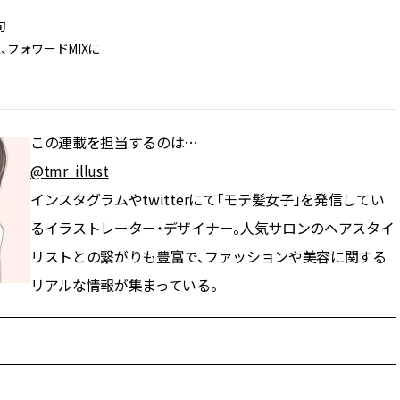
旬
、フォワードMIXに
この連載を担当するのは…
@tmr_illust
インスタグラムやtwitterにて「モテ髪女子」を発信してい
るイラストレーター・デザイナー。人気サロンのヘアスタイ
リストとの繋がりも豊富で、ファッションや美容に関する
リアルな情報が集まっている。