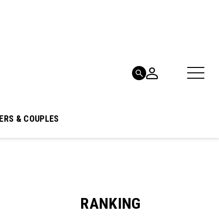
ERS & COUPLES
RANKING