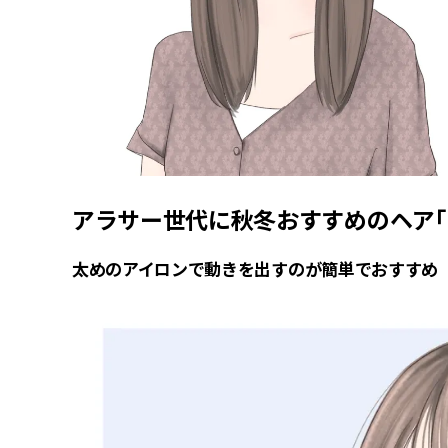
アラサー世代に秋冬おすすめのヘア「
太めのアイロンで動きを出すのが簡単でおすすめ