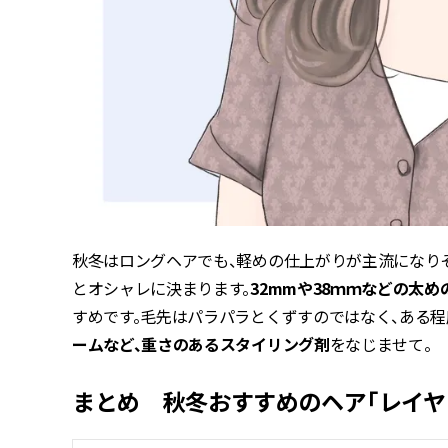
秋冬はロングヘアでも、軽めの仕上がりが主流になり
とオシャレに決まります。
32mmや38ｍｍなどの太め
すめです。毛先はパラパラとくずすのではなく、ある
ームなど、重さのあるスタイリング剤
をなじませて。
まとめ 秋冬おすすめのヘア「レイヤ