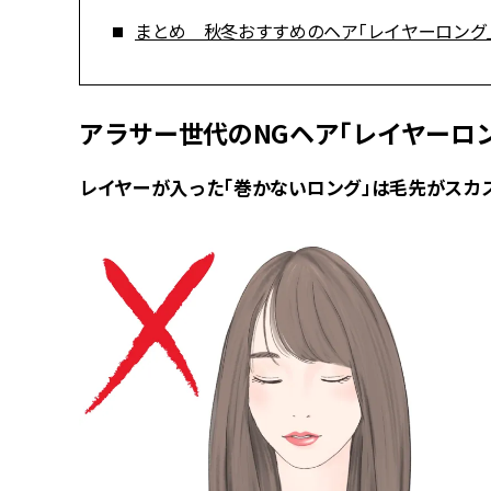
まとめ 秋冬おすすめのヘア「レイヤーロング
アラサー世代のNGヘア「レイヤーロ
レイヤーが入った「巻かないロング」は毛先がスカ