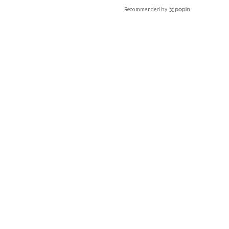
Recommended by