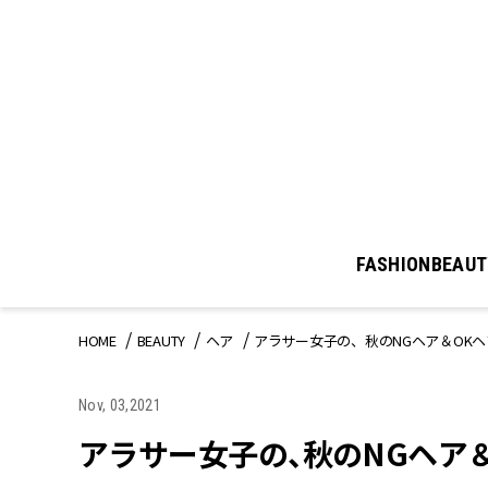
FASHION
BEAUT
HOME
BEAUTY
ヘア
アラサー女子の、秋のNGヘア＆OK
Nov, 03,2021
アラサー女子の、秋のNGヘア＆