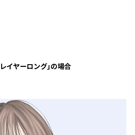
レイヤーロング」の場合