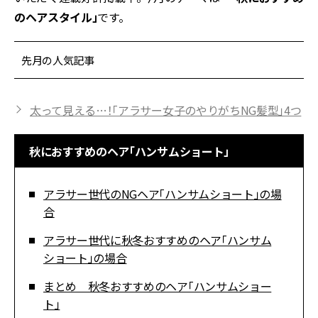
のヘアスタイル」
です。
先月の人気記事
太って見える…！「アラサー女子のやりがちNG髪型」4つ
秋におすすめのヘア「ハンサムショート」
アラサー世代のNGヘア「ハンサムショート」の場
合
アラサー世代に秋冬おすすめのヘア「ハンサム
ショート」の場合
まとめ 秋冬おすすめのヘア「ハンサムショー
ト」