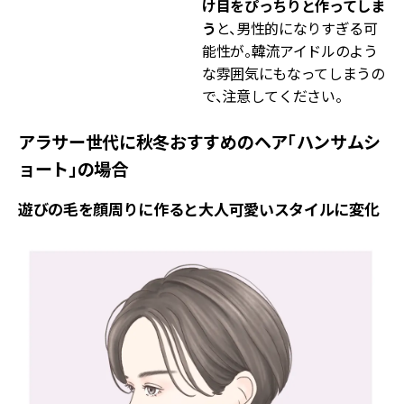
け目をぴっちりと作ってしま
う
と、男性的になりすぎる可
能性が。韓流アイドルのよう
な雰囲気にもなってしまうの
で、注意してください。
アラサー世代に秋冬おすすめのヘア「ハンサムシ
ョート」の場合
遊びの毛を顔周りに作ると大人可愛いスタイルに変化