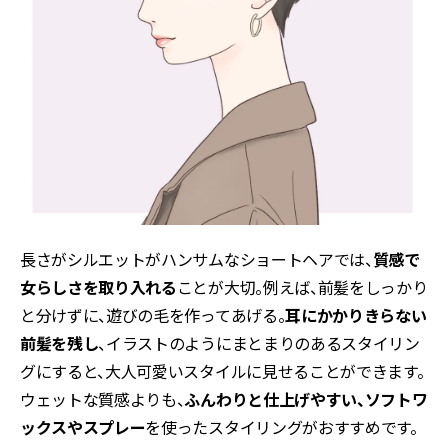
長さがシルエットがハンサムなショートヘアでは、
質感で
女らしさを取り入れる
ことが大切。例えば、前髪をしっかり
と分けずに、遊びの毛を作ってあげる。
耳にかかりきらない
前髪を残し
、イラストのようにまとまりのあるスタイリン
グにすると、
大人可愛いスタイルに見せることができます。
ウェットな質感よりも、
ふんわりと仕上げやすい、ソフトワ
ックスやスプレー
を使ったスタイリングがおすすめです。