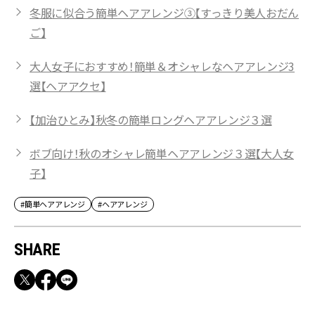
冬服に似合う簡単ヘアアレンジ③【すっきり美人おだん
ご】
大人女子におすすめ！簡単＆オシャレなヘアアレンジ3
選【ヘアアクセ】
【加治ひとみ】秋冬の簡単ロングヘアアレンジ３選
ボブ向け！秋のオシャレ簡単ヘアアレンジ３選【大人女
子】
#簡単ヘアアレンジ
#ヘアアレンジ
SHARE