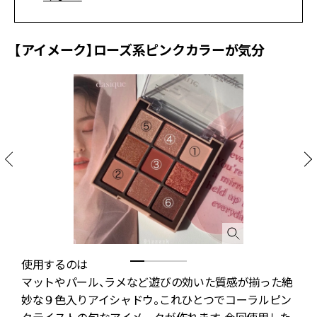
【アイメーク】ローズ系ピンクカラーが気分
使用するのは
マットやパール、ラメなど遊びの効いた質感が揃った絶
右
妙な９色入りアイシャドウ。これひとつでコーラルピン
クテイストの旬なアイメークが作れます。今回使用した