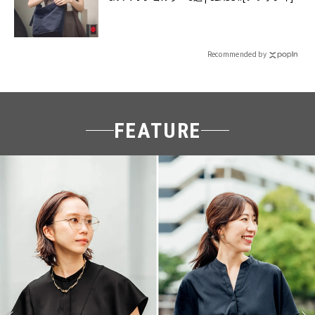
Recommended by
FEATURE