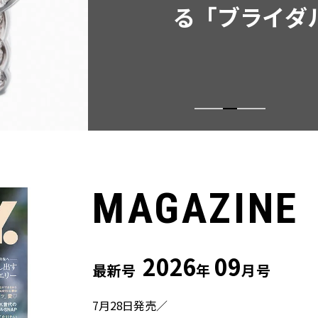
MAGAZINE
2026
09
最新号
年
月号
7月28日発売／