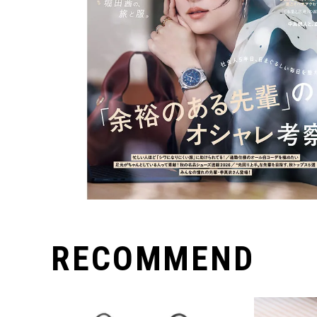
RECOMMEND