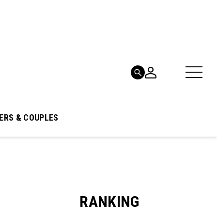
ERS & COUPLES
RANKING