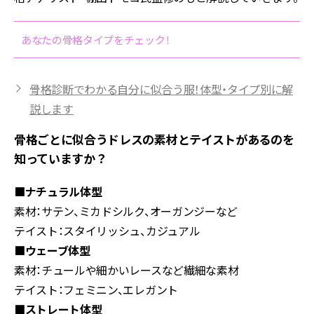
あなたの骨格タイプをチェック！
骨格診断でわかる自分に似合う服！体型・タイプ別に解
説します
骨格ごとに似合うドレスの素材とテイストがあるのを
知っていますか？
■ナチュラル体型
素材：サテン、ミカドシルク、オーガンジーなど
テイスト：スタイリッシュ、カジュアル
■ウェーブ体型
素材：チュールや細かいレースなど繊細な素材
テイスト：フェミニン、エレガント
■ストレート体型