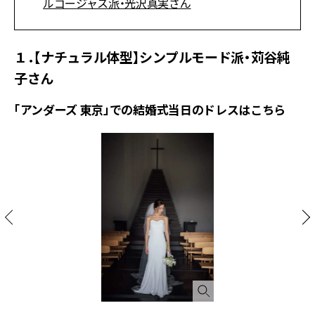
ルゴージャス派・光沢真実さん
１．【ナチュラル体型】シンプルモード派・苅谷純
子さん
「アンダーズ 東京」での結婚式当日のドレスはこちら