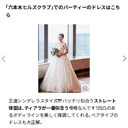
「六本木ヒルズクラブ」でのパーティーのドレスはこち
ら
王道シンデレラスタイルがバッチリ似合う
ストレート
体型は、ティアラが一番似合う
骨格なんです！凹凸のあ
るボディラインを美しく強調してくれる、ベアタイプの
ドレスも大正解。