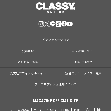
インフォメーション
会員登録
広告掲載について
よくあるご質問
お問い合わせ
光文社オフィシャルサイト
読者モデル、ライター募集
ブラウザプッシュ通知について
MAGAZINE OFFICIAL SITE
JJ
CLASSY.
VERY
STORY
HERS
Mart
美ST
bis