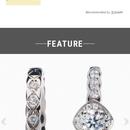
Recommended by
FEATURE