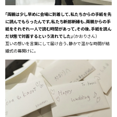
「両親は少し早めに会場に到着して、私たちからの手紙を先
に読んでもらったんです。私たち新郎新婦も、両親からの手
紙をそれぞれ一人で読む時間があって。その後、手紙を読ん
だ状態で対面するという流れでした」
（かおりさん）
互いの想いを言葉にして届け合う、静かで温かな時間が結
婚式の幕開けに。