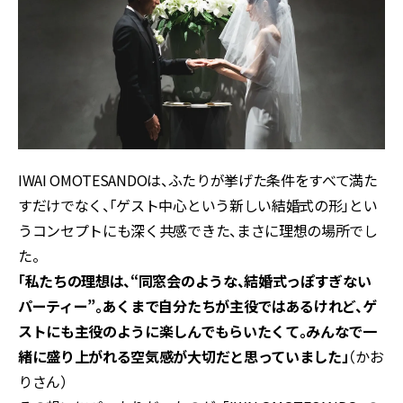
IWAI OMOTESANDOは、ふたりが挙げた条件をすべて満た
すだけでなく、「ゲスト中心という新しい結婚式の形」とい
うコンセプトにも深く共感できた、まさに理想の場所でし
た。
「私たちの理想は、“同窓会のような、結婚式っぽすぎない
パーティー”。あくまで自分たちが主役ではあるけれど、ゲ
ストにも主役のように楽しんでもらいたくて。みんなで一
緒に盛り上がれる空気感が大切だと思っていました」
（かお
りさん）