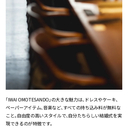
「IWAI OMOTESANDO」の大きな魅力は、ドレスやケーキ、
ペーパーアイテム、音楽など、すべての持ち込み料が無料な
こと。自由度の高いスタイルで、自分たちらしい結婚式を実
現できるのが特徴です。