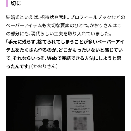
切に
結婚式といえば、招待状や席札、プロフィールブックなどの
ペーパーアイテムも大切な要素のひとつ。かおりさんはこ
の部分にも、現代らしい工夫を取り入れていました。
「手元に残らず、捨てられてしまうことが多いペーパーアイ
テムをたくさん作るのが、どこかもったいないと感じてい
て。それならいっそ、Webで完結できる方法にしようと思
ったんです」
（かおりさん）