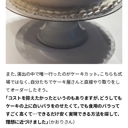
また、演出の中で唯一行ったのがケーキカット。
こちらも式
場ではなく、自分たちでケーキ屋さんと直接やり取りをし
てオーダーしたそう。
「コストを抑えたかったというのもありますが、どうしても
ケーキの上に白いバラをのせたくて。でも食用のバラって
すごく高くて…できるだけ安く実現できる方法を探して、
理想に近づけました」
（かおりさん）