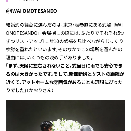
＠IWAI OMOTESANDO
結婚式の舞台に選んだのは、東京・表参道にある式場「IWAI
OMOTESANDO」。会場探しの際には、ふたりでそれぞれ5つ
ずつリストアップし、計10の候補を見比べながらじっくり
検討を重ねたといいます。そのなかでこの場所を選んだの
理由には、いくつもの決め手がありました。
「まず、天候に左右されないこと。式当日に雨でも安心でき
るのは大きかったです。そして、新郎新婦とゲストの距離が
近くて、アットホームな雰囲気があることも理想にぴった
りでした」
（かおりさん）