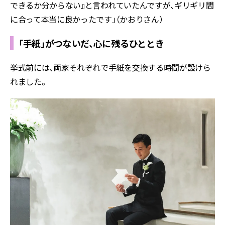
できるか分からない』と言われていたんですが、ギリギリ間
に合って本当に良かったです」（かおりさん）
「手紙」がつないだ、心に残るひととき
挙式前には、両家それぞれで手紙を交換する時間が設けら
れました。