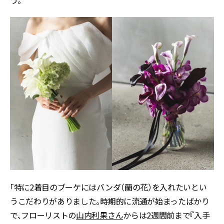
「特に2着目のブーケにはバンダ（蘭の花）を入れたいとい
うこだわりがありました。時期的に流通が始まったばかり
で、フローリストの
山内利果さん
からは2週間前まで『入手