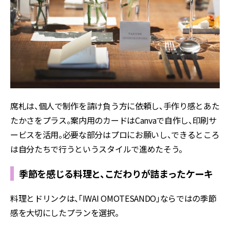
席札は、個人で制作を請け負う方に依頼し、手作り感とあた
たかさをプラス。
案内用のカードはCanvaで自作し、印刷サ
ービスを活用。必要な部分はプロにお願いし、できるところ
は自分たちで行うというスタイルで進めたそう。
季節を感じる料理と、こだわりが詰まったケーキ
料理とドリンクは、「IWAI OMOTESANDO」ならではの季節
感を大切にしたプランを選択。