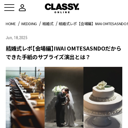
HOME
WEDDING
結婚式
結婚式レポ【会場編】IWAI OMTESAS
Jun, 18,2025
結婚式レポ【会場編】IWAI OMTESASNDOだから
できた手紙のサプライズ演出とは？