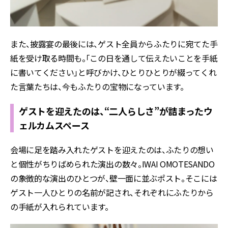
また、披露宴の最後には、ゲスト全員からふたりに宛てた手
紙を受け取る時間も。「この日を通して伝えたいことを手紙
に書いてください」と呼びかけ、ひとりひとりが綴ってくれ
た言葉たちは、今もふたりの宝物になっています。
ゲストを迎えたのは、“二人らしさ”が詰まったウ
ェルカムスペース
会場に足を踏み入れたゲストを迎えたのは、ふたりの想い
と個性がちりばめられた演出の数々。
IWAI OMOTESANDO
の象徴的な演出のひとつが、壁一面に並ぶポスト。そこには
ゲスト一人ひとりの名前が記され、それぞれにふたりから
の手紙が入れられています。