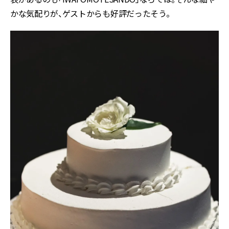
かな気配りが、ゲストからも好評だったそう。