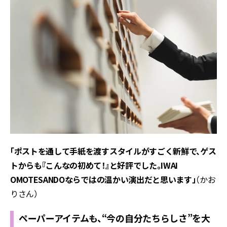
「ポストを通して手紙を渡すスタイルがすごく新鮮で、ゲス
トからも『こんなの初めて！』と好評でした。IWAI
OMOTESANDOならではの温かい演出だと思います」
（かお
りさん）
ペーパーアイテムも、“今の自分たちらしさ”を大