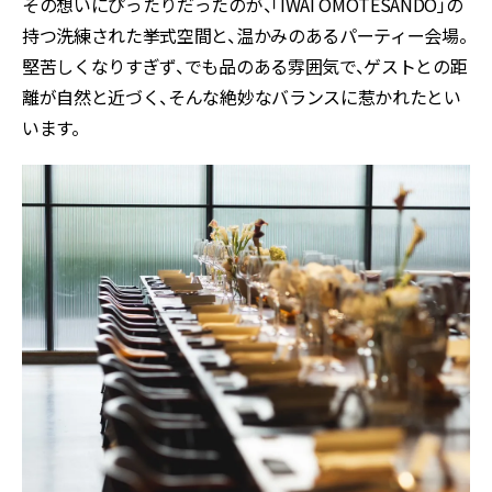
その想いにぴったりだったのが、「IWAI OMOTESANDO」の
持つ洗練された挙式空間と、温かみのあるパーティー会場。
堅苦しくなりすぎず、でも品のある雰囲気で、ゲストとの距
離が自然と近づく、そんな絶妙なバランスに惹かれたとい
います。