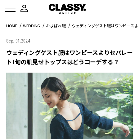
HOME
WEDDING
およばれ服
ウェディングゲスト服はワンピースよ
Sep, 01,2024
ウェディングゲスト服はワンピースよりセパレー
ト！旬の肌見せトップスはどうコーデする？