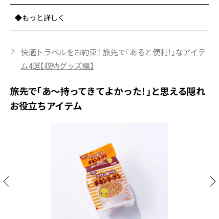
◆もっと詳しく
快適トラベルをお約束！ 旅先で「あると便利！」なアイテ
ム4選【収納グッズ編】
旅先で「あ〜持ってきてよかった！」と思える隠れ
お役立ちアイテム