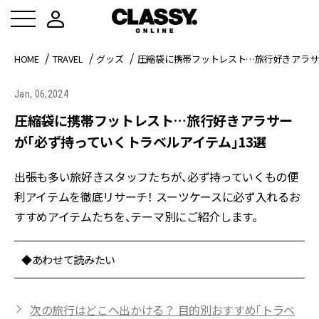
HOME
TRAVEL
グッズ
圧縮袋に携帯フットレスト…旅行好きアラサ
Jan, 06,2024
圧縮袋に携帯フットレスト…旅行好きアラサー
が「必ず持っていくトラベルアイテム」13選
出張も多い旅好きスタッフたちが、必ず持っていくもの便
利アイテムを徹底リサーチ！ スーツケースに必ず入れるお
すすめアイテムたちを、テーマ別にご紹介します。
◆あわせて読みたい
次の旅行はどこへ出かける？ 目的別おすすめ「トラベ