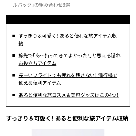
ルバッグ」の組み合わせ8選
すっきり＆可愛く！ あると便利な旅アイテム収
納
旅先で「あ〜持ってきてよかった！」と思える隠れ
お役立ちアイテム
長ーいフライトでも疲れを残さない！ 飛行機で
使える便利アイテム
あると便利な旅コスメ＆美容グッズはこの4つ！
すっきり＆可愛く！ あると便利な旅アイテム収納