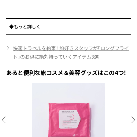
◆もっと詳しく
快適トラベルを約束！ 旅好きスタッフが「ロングフライ
ト」のお供に絶対持っていくアイテム3選
あると便利な旅コスメ＆美容グッズはこの4つ！