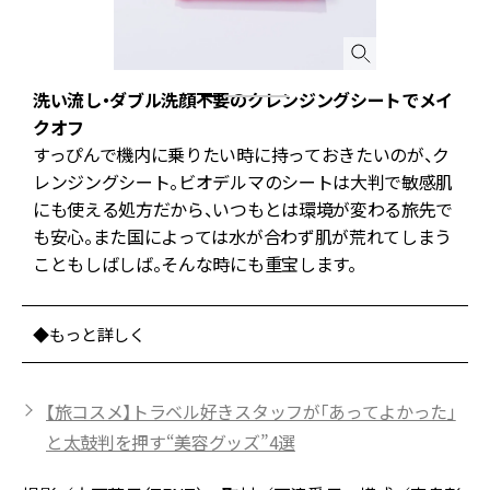
洗い流し・ダブル洗顔不要のクレンジングシートでメイ
クオフ
すっぴんで機内に乗りたい時に持っておきたいのが、ク
燥
レンジングシート。ビオデルマのシートは大判で敏感肌
ク
にも使える処方だから、いつもとは環境が変わる旅先で
も安心。また国によっては水が合わず肌が荒れてしまう
こともしばしば。そんな時にも重宝します。
◆もっと詳しく
【旅コスメ】トラベル好きスタッフが「あってよかった」
と太鼓判を押す“美容グッズ”4選