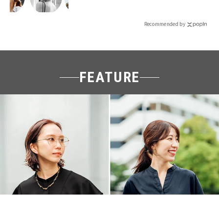
Recommended by
FEATURE