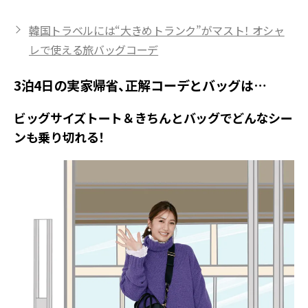
韓国トラベルには“大きめトランク”がマスト！ オシャ
レで使える旅バッグコーデ
3泊4日の実家帰省、正解コーデとバッグは…
ビッグサイズトート＆きちんとバッグでどんなシー
ンも乗り切れる！