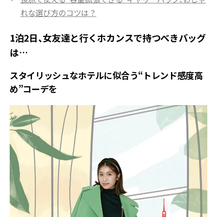
れな選び方のコツは？
1泊2日、女友達と行くホカンスで持つべきバッグ
は…
スタイリッシュなホテルに似合う“トレンド感度高
め”コーデを