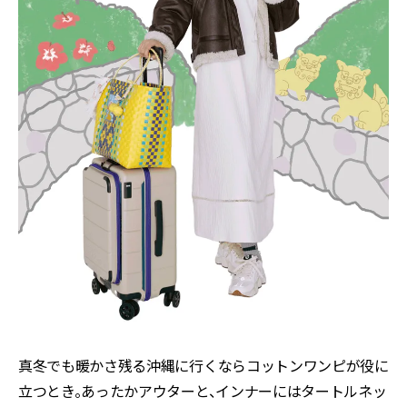
真冬でも暖かさ残る沖縄に行くならコットンワンピが役に
立つとき。あったかアウターと、インナーにはタートルネッ