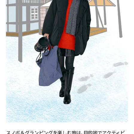
スノボ＆グランピングを楽しむ旅は、目的地でアクティビ