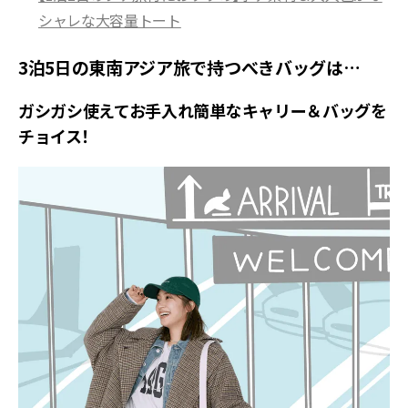
シャレな大容量トート
3泊5日の東南アジア旅で持つべきバッグは…
ガシガシ使えてお手入れ簡単なキャリー＆バッグを
チョイス！