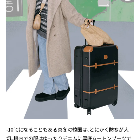
-10℃になることもある真冬の韓国は、とにかく防寒が大
切。機内での服はゆったりデニムに厚底ムートンブーツで