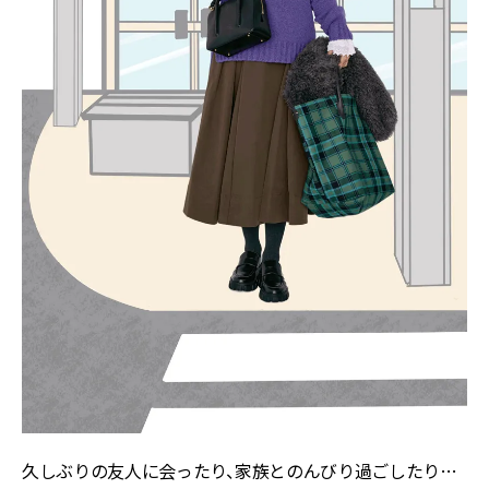
久しぶりの友人に会ったり、家族とのんびり過ごしたり…