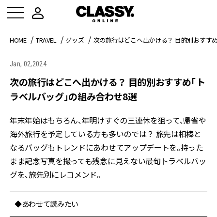
HOME
TRAVEL
グッズ
次の旅行はどこへ出かける？ 目的別おすす
Jan, 02,2024
次の旅行はどこへ出かける？ 目的別おすすめ「ト
ラベルバッグ」の組み合わせ8選
年末年始はもちろん、年明けすぐの三連休を狙って、帰省や
海外旅行を予定している方も多いのでは？ 旅先は相棒と
なるバッグもトレンドにあわせてアップデートを。持った
まま記念写真を撮っても残念に見えない最旬トラベルバッ
グを、旅先別にレコメンド。
◆あわせて読みたい