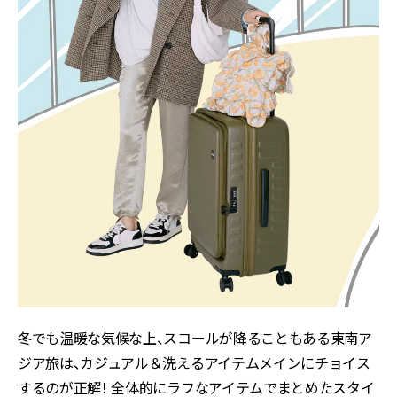
冬でも温暖な気候な上、スコールが降ることもある東南ア
ジア旅は、カジュアル＆洗えるアイテムメインにチョイス
するのが正解！ 全体的にラフなアイテムでまとめたスタイ