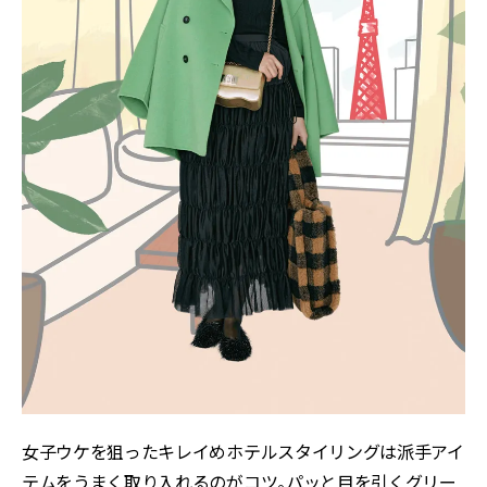
女子ウケを狙ったキレイめホテルスタイリングは派手アイ
テムをうまく取り入れるのがコツ。パッと目を引くグリー