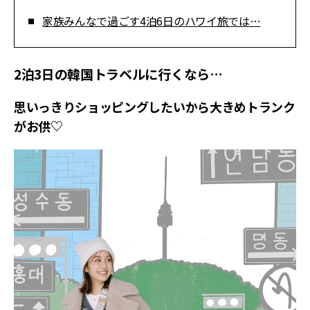
家族みんなで過ごす4泊6日のハワイ旅では…
2泊3日の韓国トラベルに行くなら…
思いっきりショッピングしたいから大きめトランク
がお供♡