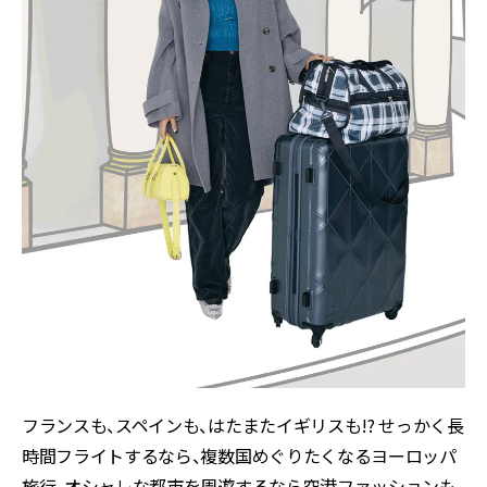
フランスも、スペインも、はたまたイギリスも!? せっかく長
時間フライトするなら、複数国めぐりたくなるヨーロッパ
旅行。オシャレな都市を周遊するなら空港ファッションも