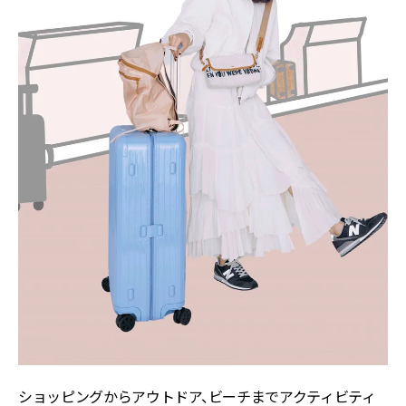
ショッピングからアウトドア、ビーチまでアクティビティ