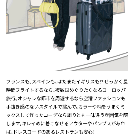
フランスも、スペインも、はたまたイギリスも!? せっかく長
時間フライトするなら、複数国めぐりたくなるヨーロッパ
旅行。オシャレな都市を周遊するなら空港ファッションも
手抜き感のないスタイルで挑んで。カラーや柄をうまくミ
ックスして作ったコーデなら周りとも一味違う雰囲気を醸
します。キレイめに着こなせるアウターやパンプスがあれ
ば、ドレスコードのあるレストランも安心！