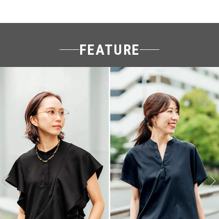
FEATURE