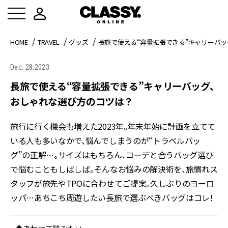
HOME
TRAVEL
グッズ
長旅で使える“容量拡張できる”キャリーバ
Dec, 28,2023
長旅で使える“容量拡張できる”キャリーバッグ、
おしゃれな選び方のコツは？
旅行に行く機会も増えた2023年。年末年始に計画を立てて
いる人も多いなかで、悩んでしまうのが“トラベルバッ
グ”の正解…。サイズはもちろん、コーデと合うバッグ選び
で悩むこともしばしば。そんなお悩みの解決術を、旅慣れス
タッフが旅先やTPOに合わせてご提案。久しぶりのヨーロ
ッパ…あちこち周遊したい長旅で選ぶべきバッグはコレ！