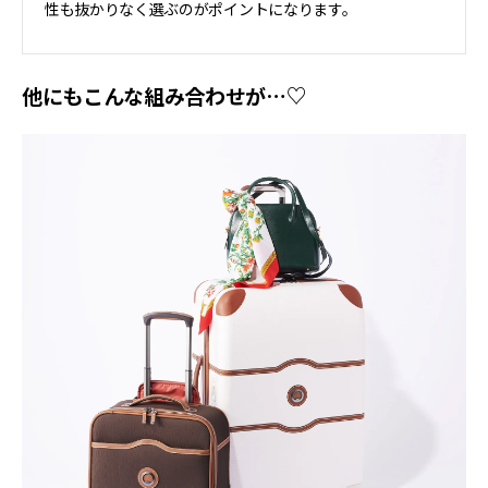
性も抜かりなく選ぶのがポイントになります。
他にもこんな組み合わせが…♡