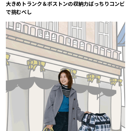
大きめトランク＆ボストンの収納力ばっちりコンビ
で挑むべし