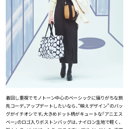
着回し重視でモノトーン中心のベーシックに偏りがちな旅
先コーデ。アップデートしたいなら、“映えデザイン”のバッ
グがイチオシです。大きめドット柄がキュートな「アニエス
ベー」のロゴ入りボストンバッグは、ナイロン生地で軽く、