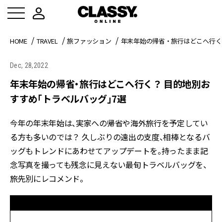
HOME
TRAVEL
旅ファッション
年末年始の帰省・旅行はどこへ行く
Dec, 28,2022
年末年始の帰省・旅行はどこへ行く？ 目的地別お
すすめ「トラベルバッグ」7選
今年の年末年始は、実家への帰省や海外旅行を予定してい
る方も多いのでは？ 久しぶりの遠出の支度、相棒となるバ
ッグもトレンドにあわせてアップデートを。持ったまま記
念写真を撮っても残念に見えない最旬トラベルバッグを、
旅先別にレコメンド。