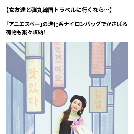
【女友達と弾丸韓国トラベルに行くなら…】
「アニエスベー」の進化系ナイロンバッグでかさばる
荷物も楽々収納！