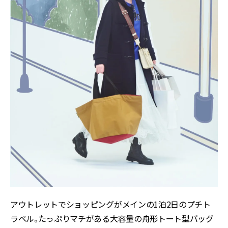
アウトレットでショッピングがメインの1泊2日のプチト
ラベル。たっぷりマチがある大容量の舟形トート型バッグ