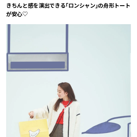
きちんと感を演出できる「ロンシャン」の舟形トート
が安心♡