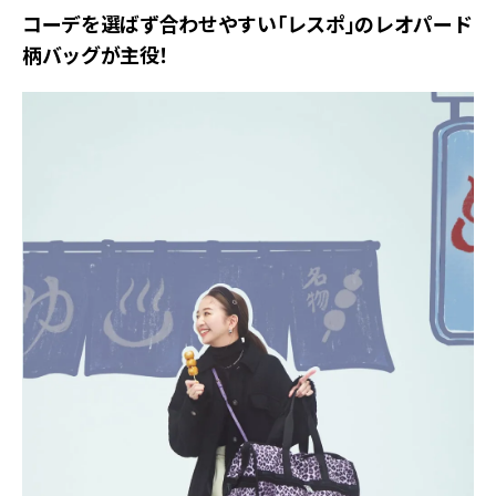
コーデを選ばず合わせやすい「レスポ」のレオパード
柄バッグが主役！