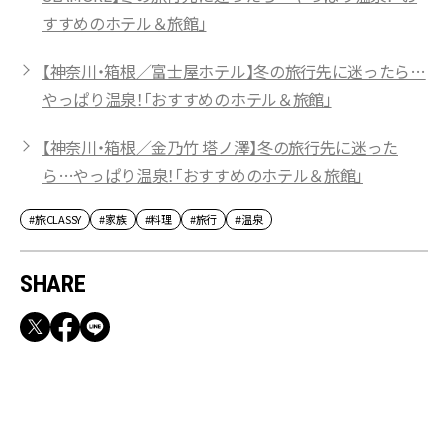
すすめのホテル＆旅館」
【神奈川・箱根／富士屋ホテル】冬の旅行先に迷ったら…
やっぱり温泉！「おすすめのホテル＆旅館」
【神奈川・箱根／金乃竹 塔ノ澤】冬の旅行先に迷った
ら…やっぱり温泉！「おすすめのホテル＆旅館」
#旅CLASSY
#家族
#料理
#旅行
#温泉
SHARE