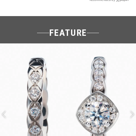
FEATURE