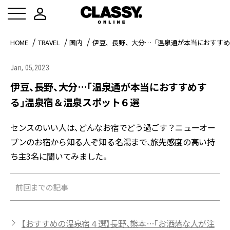
HOME
TRAVEL
国内
伊豆、長野、大分…「温泉通が本当におすすめ
Jan, 05,2023
伊豆、長野、大分…「温泉通が本当におすすめす
る」温泉宿＆温泉スポット６選
センスのいい人は、どんなお宿でどう過ごす？ニューオー
プンのお宿から知る人ぞ知る名湯まで、旅先感度の高い持
ち主3名に聞いてみました。
前回までの記事
【おすすめの温泉宿４選】長野、熊本…「お洒落な人が注