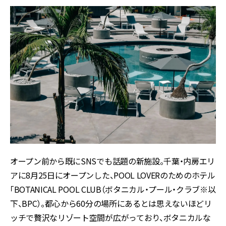
オープン前から既にSNSでも話題の新施設。千葉・内房エリ
アに8月25日にオープンした、POOL LOVERのためのホテル
「BOTANICAL POOL CLUB（ボタニカル・プール・クラブ※以
下、BPC）。都心から60分の場所にあるとは思えないほどリ
ッチで贅沢なリゾート空間が広がっており、ボタニカルな