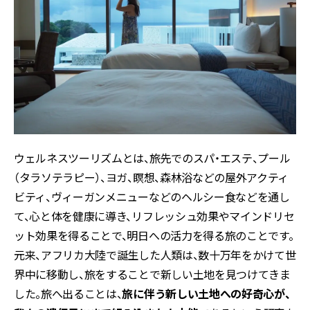
ウェルネスツーリズムとは、旅先でのスパ・エステ、プール
（タラソテラピー）、ヨガ、瞑想、森林浴などの屋外アクティ
ビティ、ヴィーガンメニューなどのヘルシー食などを通し
て、心と体を健康に導き、リフレッシュ効果やマインドリセ
ット効果を得ることで、明日への活力を得る旅のことです。
元来、アフリカ大陸で誕生した人類は、数十万年をかけて世
界中に移動し、旅をすることで新しい土地を見つけてきま
した。旅へ出ることは、
旅に伴う新しい土地への好奇心が、