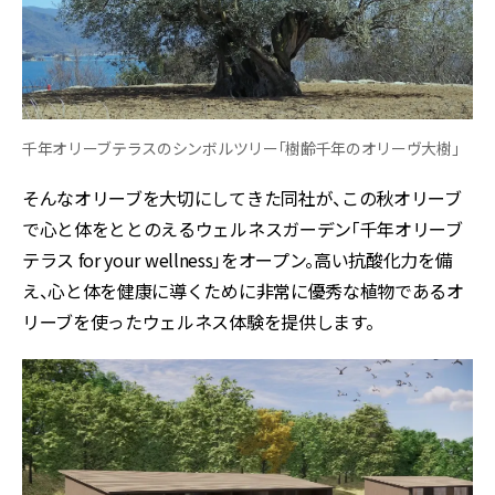
千年オリーブテラスのシンボルツリー「樹齢千年のオリーヴ大樹」
そんなオリーブを大切にしてきた同社が、この秋オリーブ
で心と体をととのえるウェルネスガーデン「千年オリーブ
テラス for your wellness」をオープン。高い抗酸化力を備
え、心と体を健康に導くために非常に優秀な植物であるオ
リーブを使ったウェルネス体験を提供します。