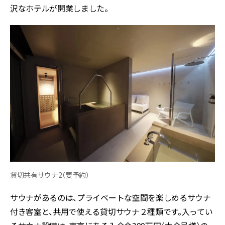
沢なホテルが開業しました。
貸切共有サウナ2（要予約）
サウナがあるのは、プライベートな空間を楽しめるサウナ
付き客室と、共用で使える貸切サウナ２種類です。入ってい