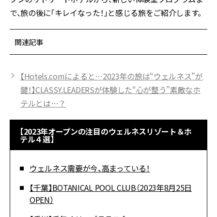
で、旅の後に「キレイなった！」と感じる旅をご紹介します。
関連記事
【Hotels.comによると…2023年の旅は“ウェルネス”が
鍵！】CLASSY.LEADERSが体験した“心が整う”素敵なホ
テルとは…？
【2023年オープンの注目のウェルネスリゾート＆ホ
テル４選】
ウェルネス需要が今、高まっている！
【千葉】BOTANICAL POOL CLUB（2023年8月25日
OPEN）