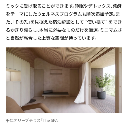
ミックに受け取ることができます。睡眠やデトックス、発酵
をテーマにしたウェルネスプログラムも順次追加予定。ま
た、「その先」を見据えた宿泊施設として ”使い捨て” をでき
るかぎり減らし、本当に必要なものだけを厳選。ミニマムさ
と自然が融合した上質な空間が待っています。
千年オリーブテラス「The SPA」