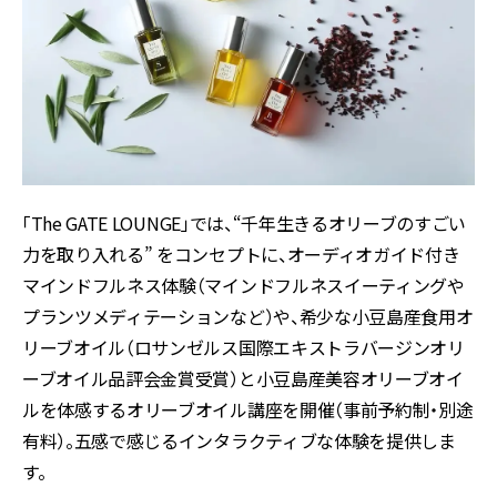
「The GATE LOUNGE」では、“千年生きるオリーブのすごい
力を取り入れる” をコンセプトに、オーディオガイド付き
マインドフルネス体験（マインドフルネスイーティングや
プランツメディテーションなど）や、希少な小豆島産食用オ
リーブオイル（ロサンゼルス国際エキストラバージンオリ
ーブオイル品評会金賞受賞）と小豆島産美容オリーブオイ
ルを体感するオリーブオイル講座を開催（事前予約制・別途
有料）。五感で感じるインタラクティブな体験を提供しま
す。