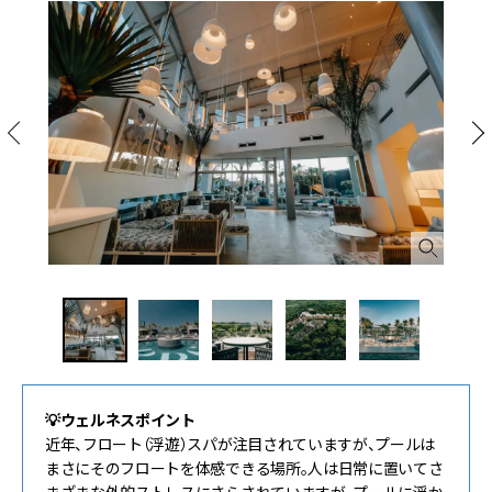
💡ウェルネスポイント
近年、フロート（浮遊）スパが注目されていますが、プールは
まさにそのフロートを体感できる場所。人は日常に置いてさ
まざまな外的ストレスにさらされていますが、プールに浮か