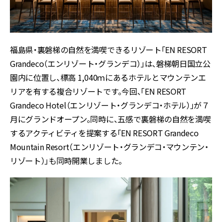
福島県・裏磐梯の自然を満喫できるリゾート「EN RESORT
Grandeco（エンリゾート・グランデコ）」は、磐梯朝日国立公
園内に位置し、標高 1,040ｍにあるホテルとマウンテンエ
リアを有する複合リゾートです。今回、「EN RESORT
Grandeco Hotel（エンリゾート・グランデコ・ホテル）」が７
月にグランドオープン。同時に、五感で裏磐梯の自然を満喫
するアクティビティを提案する「EN RESORT Grandeco
Mountain Resort（エンリゾート・グランデコ・マウンテン・
リゾート）」も同時開業しました。