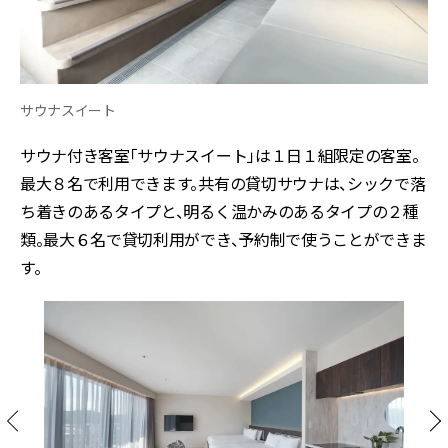
サウナスイート
サウナ付き客室「サウナスイート」は１日１組限定の客室。
最大８名で利用できます。共有の貸切サウナは、シックで落
ち着きのあるタイプと、明るく温かみのあるタイプの２種
類。最大６名で貸切利用ができ、予約制で使うことができま
す。