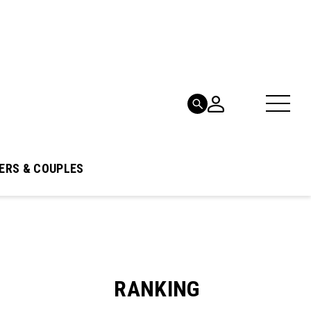
ERS & COUPLES
RANKING