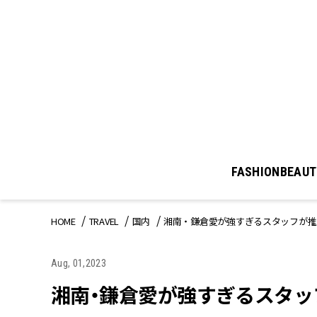
FASHION
BEAUT
HOME
TRAVEL
国内
湘南・鎌倉愛が強すぎるスタッフが推
Aug, 01,2023
湘南・鎌倉愛が強すぎるスタッ