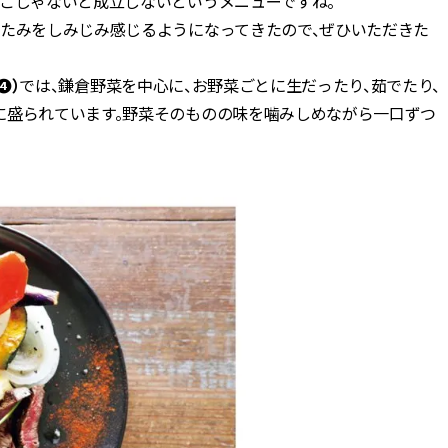
ここじゃないと成立しないというメニューですね。
がたみをしみじみ感じるようになってきたので、ぜひいただきた
（❹）
では、鎌倉野菜を中心に、お野菜ごとに生だったり、茹でたり、
に盛られています。野菜そのものの味を噛みしめながら一口ずつ