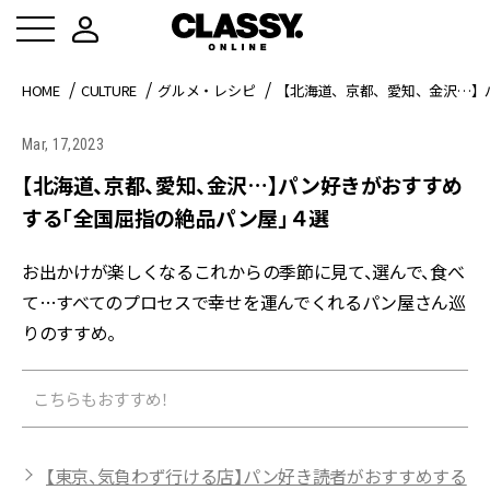
HOME
CULTURE
グルメ・レシピ
【北海道、京都、愛知、金沢…】
Mar, 17,2023
【北海道、京都、愛知、金沢…】パン好きがおすすめ
する「全国屈指の絶品パン屋」４選
お出かけが楽しくなるこれからの季節に見て、選んで、食べ
て…すべてのプロセスで幸せを運んでくれるパン屋さん巡
りのすすめ。
こちらもおすすめ！
【東京、気負わず行ける店】パン好き読者がおすすめする