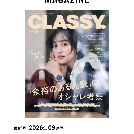
2026
09
最新号
年
月号