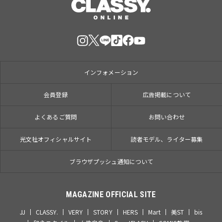
インフォメーション
会員登録
広告掲載について
よくあるご質問
お問い合わせ
光文社オフィシャルサイト
読者モデル、ライター募集
ブラウザプッシュ通知について
MAGAZINE OFFICIAL SITE
JJ
CLASSY.
VERY
STORY
HERS
Mart
美ST
bis