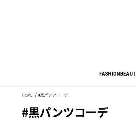
FASHION
BEAUT
HOME
#黒パンツコーデ
#黒パンツコーデ