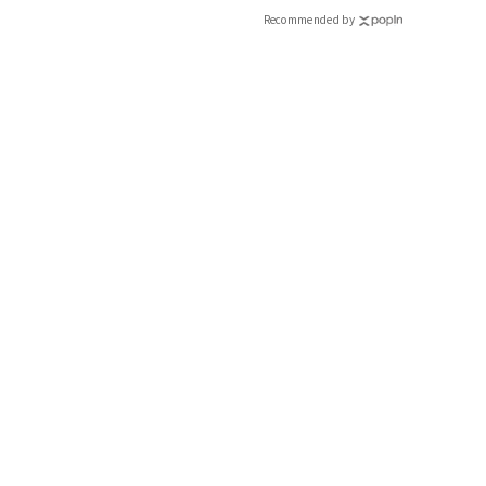
Recommended by