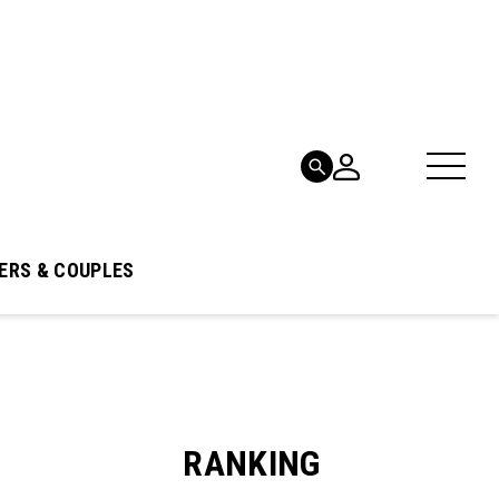
ERS & COUPLES
RANKING