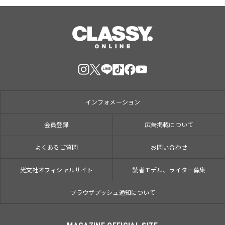
インフォメーション
会員登録
広告掲載について
よくあるご質問
お問い合わせ
光文社オフィシャルサイト
読者モデル、ライター募集
ブラウザプッシュ通知について