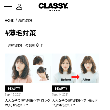
HOME
#薄毛対策
#薄毛対策
8
「#薄毛対策」の記事
件
BEAUTY
BEAUTY
Sep, 15,2021
Sep, 14,2021
大人女子の薄毛対策ヘア「ロング
大人女子の薄毛対策ヘア「長めボ
の人」解決策３つ
ブ」の解決策３つ