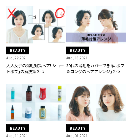
BEAUTY
BEAUTY
Aug, 22,2021
Aug, 13,2021
大人女子の薄毛対策ヘア「ショー
30代の薄毛をカバーできる、ボブ
トボブ」の解決策３つ
＆ロングのヘアアレンジ」２つ
BEAUTY
BEAUTY
Aug, 11,2021
Aug, 01,2021