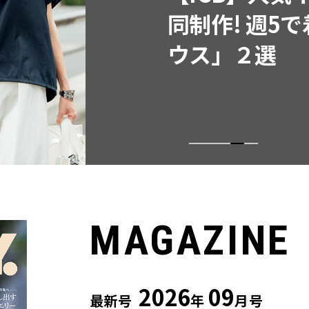
MAGAZINE
2026
09
最新号
年
月号