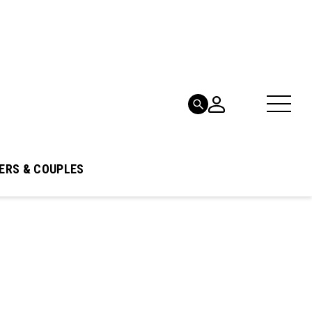
ERS & COUPLES