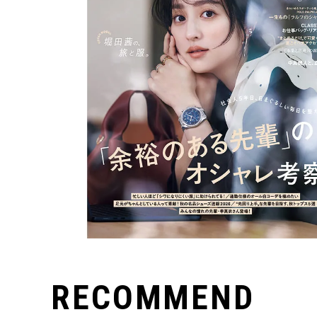
RECOMMEND