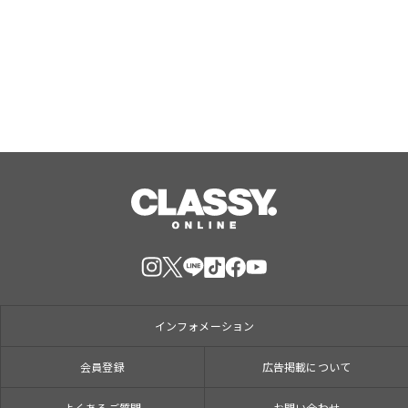
Aug, 06, 2026
インフォメーション
会員登録
広告掲載について
よくあるご質問
お問い合わせ