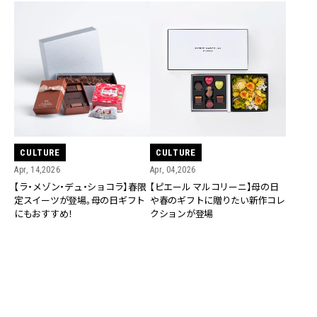
CULTURE
CULTURE
Apr, 14,2026
Apr, 04,2026
【ラ・メゾン・デュ・ショコラ】春限
【ピエール マルコリーニ】母の日
定スイーツが登場。母の日ギフト
や春のギフトに贈りたい新作コレ
にもおすすめ！
クションが登場