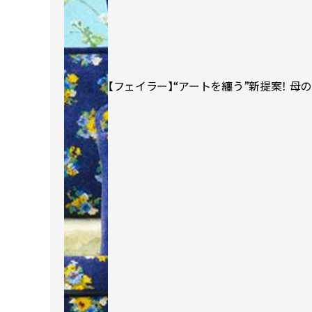
【フェイラー】“アートを纏う”新提案！ 