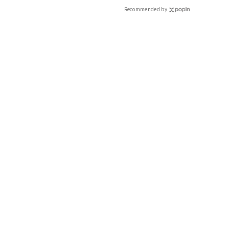
Recommended by