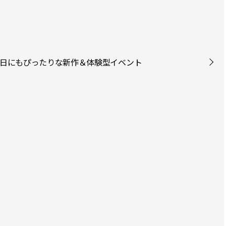
母の日にもぴったりな新作＆体験型イベント