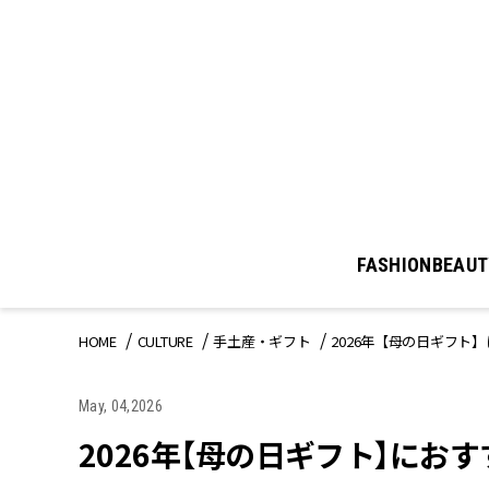
FASHION
BEAUT
HOME
CULTURE
手土産・ギフト
2026年【母の日ギフト】に
May, 04,2026
2026年【母の日ギフト】におす