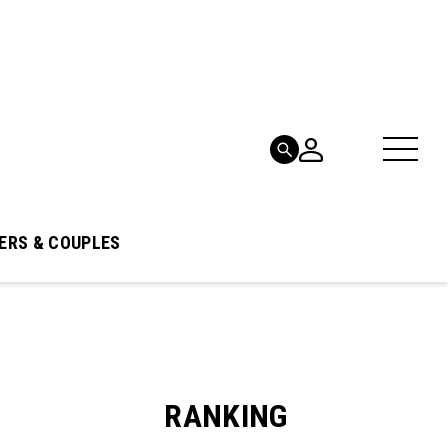
ERS & COUPLES
RANKING