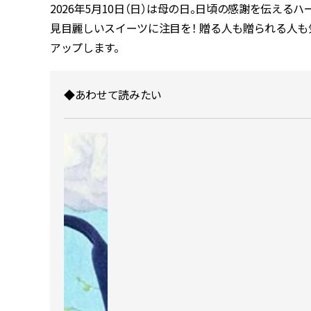
2026年5月10日（日）は母の日。日頃の感謝を伝え
見目麗しいスイーツに注目を！ 贈る人も贈られる人も気
アップします。
◆あわせて読みたい