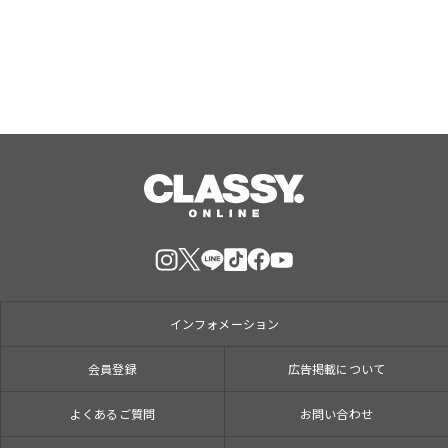
「打ち首」！？しんや＆青木マッチョ
参加のイベントも開催！
インフォメーション
会員登録
広告掲載について
よくあるご質問
お問い合わせ