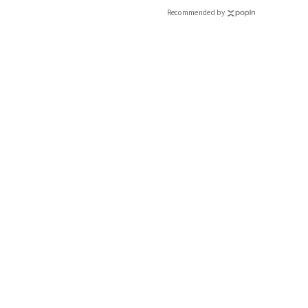
Recommended by