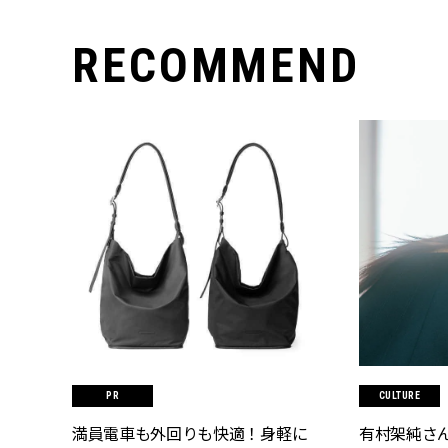
RECOMMEND
CULTURE
満員電車も外回りも快適！身軽に
有村架純さん