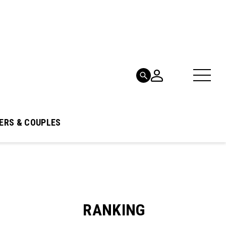
ERS & COUPLES
RANKING