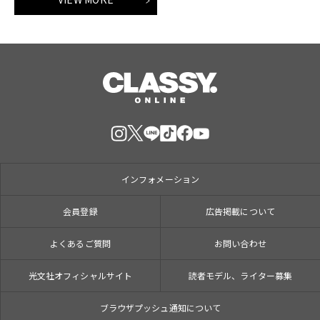
インフォメーション
会員登録
広告掲載について
よくあるご質問
お問い合わせ
光文社オフィシャルサイト
読者モデル、ライター募集
ブラウザプッシュ通知について