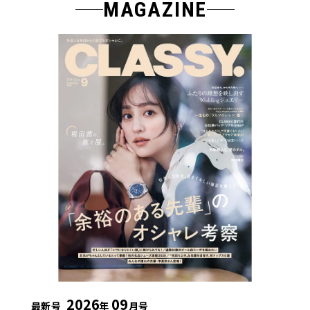
MAGAZINE
2026
09
最新号
年
月号