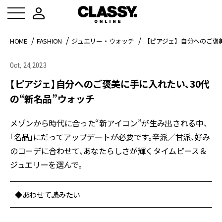
HOME
FASHION
ジュエリー・ウォッチ
【ピアジェ】自分へのご褒美
Oct, 24,2023
【ピアジェ】自分へのご褒美に手に入れたい、30代
の“新名品”ウォッチ
メゾンから時代に合った“新アイコン”が生み出される中、
「名品」にだってアップデートが必要です。辛派／甘派、好み
のコーデに合わせて、あなたらしさが輝くタイムピース＆
ジュエリーを選んで。
◆あわせて読みたい