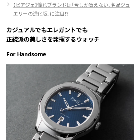
【ピアジェ】憧れブランドは「今しか買えない、名品ジュ
エリーの進化版」に注目!?
カジュアルでもエレガントでも
正統派の美しさを発揮するウォッチ
For Handsome